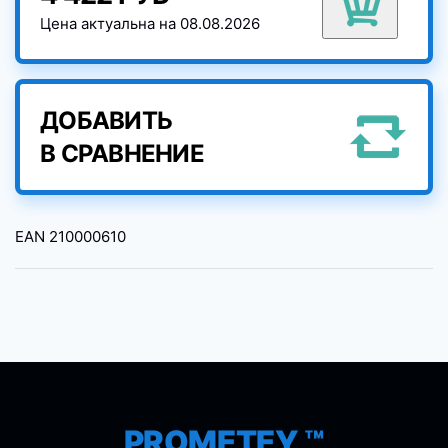
Цена актуальна на 08.08.2026
ДОБАВИТЬ
В СРАВНЕНИЕ
EAN
210000610
PROMETEY ™