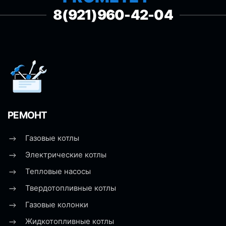
8(921)960-42-04
РЕМОНТ
Газовые котлы
Электрические котлы
Тепловые насосы
Твердотопливные котлы
Газовые колонки
Жидкотопливные котлы