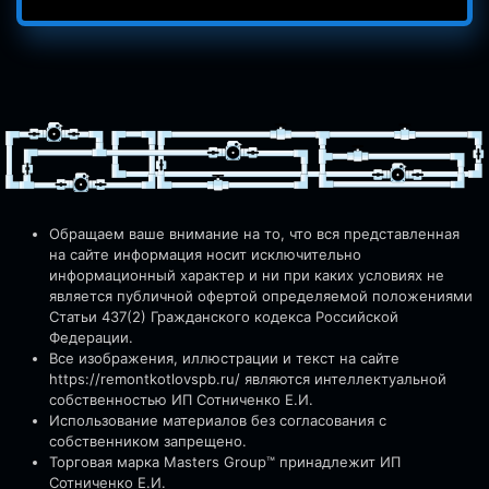
Обращаем ваше внимание на то, что вся представленная
на сайте информация носит исключительно
информационный характер и ни при каких условиях не
является публичной офертой определяемой положениями
Статьи 437(2) Гражданского кодекса Российской
Федерации.
Все изображения, иллюстрации и текст на сайте
https://remontkotlovspb.ru/
являются интеллектуальной
собственностью ИП Сотниченко Е.И.
Использование материалов без согласования с
собственником запрещено.
Торговая марка Masters Group™ принадлежит ИП
Сотниченко Е.И.