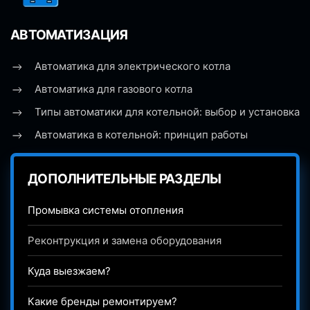
АВТОМАТИЗАЦИЯ
Автоматика для электрического котла
Автоматика для газового котла
Типы автоматики для котельной: выбор и установка
Автоматика в котельной: принцип работы
ДОПОЛНИТЕЛЬНЫЕ РАЗДЕЛЫ
Промывка системы отопления
Реконтрукция и замена оборудования
Куда выезжаем?
Какие бренды ремонтируем?