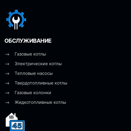
ОБСЛУЖИВАНИЕ
Газовые котлы
Электрические котлы
Тепловые насосы
Твердотопливные котлы
Газовые колонки
Жидкотопливные котлы