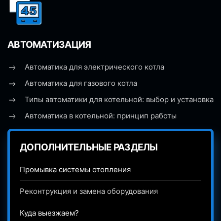
АВТОМАТИЗАЦИЯ
Автоматика для электрического котла
Автоматика для газового котла
Типы автоматики для котельной: выбор и установка
Автоматика в котельной: принцип работы
ДОПОЛНИТЕЛЬНЫЕ РАЗДЕЛЫ
Промывка системы отопления
Реконтрукция и замена оборудования
Куда выезжаем?