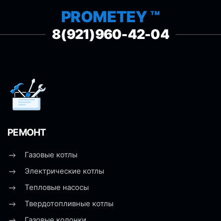
PROMETEY ™
8(921)960-42-04
РЕМОНТ
Газовые котлы
Электрические котлы
Тепловые насосы
Твердотопливные котлы
Газовые колонки