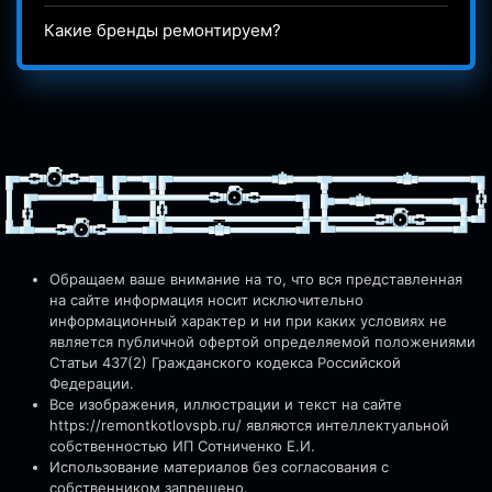
Какие бренды ремонтируем?
Обращаем ваше внимание на то, что вся представленная
на сайте информация носит исключительно
информационный характер и ни при каких условиях не
является публичной офертой определяемой положениями
Статьи 437(2) Гражданского кодекса Российской
Федерации.
Все изображения, иллюстрации и текст на сайте
https://remontkotlovspb.ru/
являются интеллектуальной
собственностью ИП Сотниченко Е.И.
Использование материалов без согласования с
собственником запрещено.