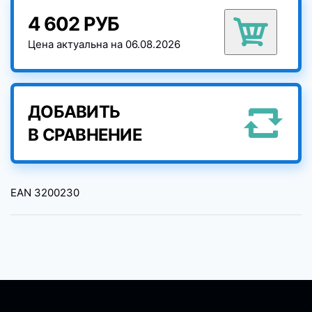
4 602 РУБ
Цена актуальна на 06.08.2026
ДОБАВИТЬ
В СРАВНЕНИЕ
EAN
3200230