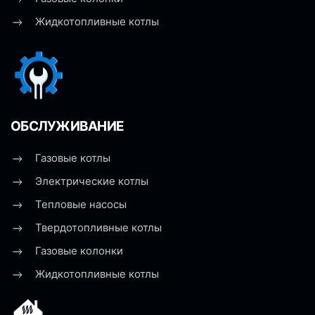
Жидкотопливные котлы
ОБСЛУЖИВАНИЕ
Газовые котлы
Электрические котлы
Тепловые насосы
Твердотопливные котлы
Газовые колонки
Жидкотопливные котлы