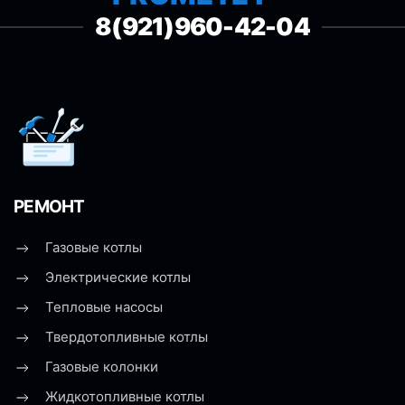
8(921)960-42-04
РЕМОНТ
Газовые котлы
Электрические котлы
Тепловые насосы
Твердотопливные котлы
Газовые колонки
Жидкотопливные котлы