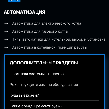
АВТОМАТИЗАЦИЯ
Автоматика для электрического котла
Автоматика для газового котла
Типы автоматики для котельной: выбор и установка
Автоматика в котельной: принцип работы
ДОПОЛНИТЕЛЬНЫЕ РАЗДЕЛЫ
Промывка системы отопления
Реконтрукция и замена оборудования
Куда выезжаем?
Какие бренды ремонтируем?