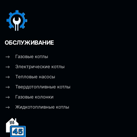
ОБСЛУЖИВАНИЕ
Газовые котлы
Электрические котлы
Тепловые насосы
Твердотопливные котлы
Газовые колонки
Жидкотопливные котлы