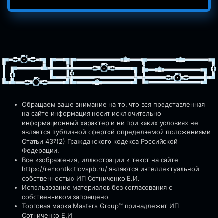
Обращаем ваше внимание на то, что вся представленная
на сайте информация носит исключительно
информационный характер и ни при каких условиях не
является публичной офертой определяемой положениями
Статьи 437(2) Гражданского кодекса Российской
Федерации.
Все изображения, иллюстрации и текст на сайте
https://remontkotlovspb.ru/
являются интеллектуальной
собственностью ИП Сотниченко Е.И.
Использование материалов без согласования с
собственником запрещено.
Торговая марка Masters Group™ принадлежит ИП
Сотниченко Е.И.