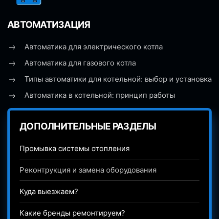
АВТОМАТИЗАЦИЯ
Автоматика для электрического котла
Автоматика для газового котла
Типы автоматики для котельной: выбор и установка
Автоматика в котельной: принцип работы
ДОПОЛНИТЕЛЬНЫЕ РАЗДЕЛЫ
Промывка системы отопления
Реконтрукция и замена оборудования
Куда выезжаем?
Какие бренды ремонтируем?