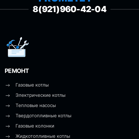
8(921)960-42-04
РЕМОНТ
Газовые котлы
Электрические котлы
Тепловые насосы
Твердотопливные котлы
Газовые колонки
Жидкотопливные котлы