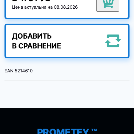
Цена актуальна на 08.08.2026
ДОБАВИТЬ
В СРАВНЕНИЕ
EAN
5214610
PROMETEY ™