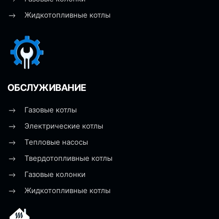
Жидкотопливные котлы
ОБСЛУЖИВАНИЕ
Газовые котлы
Электрические котлы
Тепловые насосы
Твердотопливные котлы
Газовые колонки
Жидкотопливные котлы