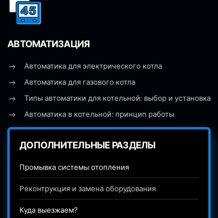
АВТОМАТИЗАЦИЯ
Автоматика для электрического котла
Автоматика для газового котла
Типы автоматики для котельной: выбор и установка
Автоматика в котельной: принцип работы
ДОПОЛНИТЕЛЬНЫЕ РАЗДЕЛЫ
Промывка системы отопления
Реконтрукция и замена оборудования
Куда выезжаем?