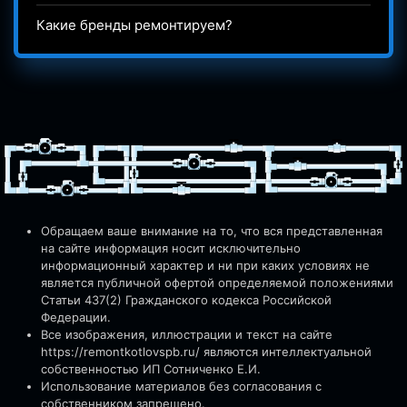
Какие бренды ремонтируем?
Обращаем ваше внимание на то, что вся представленная
на сайте информация носит исключительно
информационный характер и ни при каких условиях не
является публичной офертой определяемой положениями
Статьи 437(2) Гражданского кодекса Российской
Федерации.
Все изображения, иллюстрации и текст на сайте
https://remontkotlovspb.ru/
являются интеллектуальной
собственностью ИП Сотниченко Е.И.
Использование материалов без согласования с
собственником запрещено.