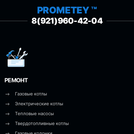
PROMETEY ™
8(921)960-42-04
РЕМОНТ
Газовые котлы
Электрические котлы
Тепловые насосы
Твердотопливные котлы
Газовые колонки