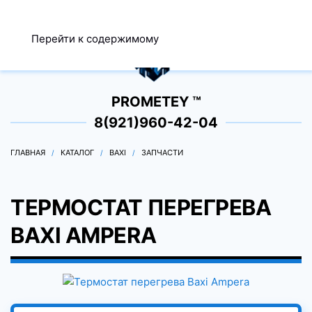
МЕНЮ
Перейти к содержимому
0
PROMETEY ™
8(921)960-42-04
ГЛАВНАЯ
КАТАЛОГ
BAXI
ЗАПЧАСТИ
ТЕРМОСТАТ ПЕРЕГРЕВА
BAXI AMPERA