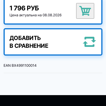
1 796 РУБ
Цена актуальна на 08.08.2026
ДОБАВИТЬ
В СРАВНЕНИЕ
EAN
BX4991100014