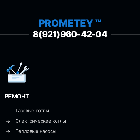
PROMETEY ™
8(921)960-42-04
РЕМОНТ
Газовые котлы
Электрические котлы
Тепловые насосы