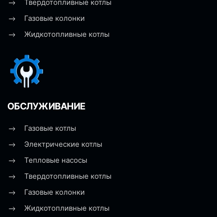
Твердотопливные котлы
Газовые колонки
Жидкотопливные котлы
ОБСЛУЖИВАНИЕ
Газовые котлы
Электрические котлы
Тепловые насосы
Твердотопливные котлы
Газовые колонки
Жидкотопливные котлы