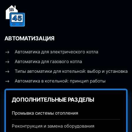
АВТОМАТИЗАЦИЯ
Автоматика для электрического котла
Автоматика для газового котла
Типы автоматики для котельной: выбор и установка
Автоматика в котельной: принцип работы
ДОПОЛНИТЕЛЬНЫЕ РАЗДЕЛЫ
Промывка системы отопления
Реконтрукция и замена оборудования