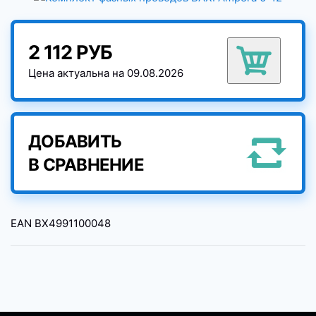
2 112 РУБ
Цена актуальна на 09.08.2026
ДОБАВИТЬ
В СРАВНЕНИЕ
EAN
BX4991100048