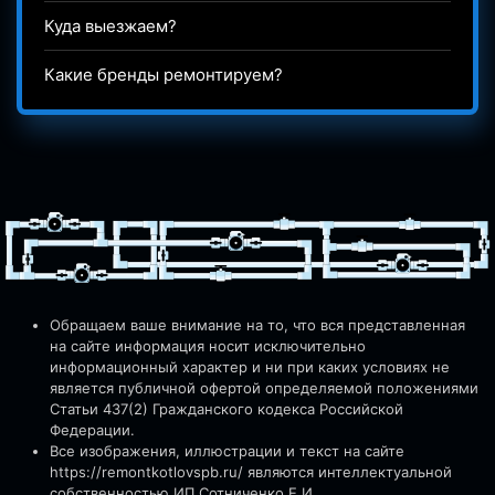
Куда выезжаем?
Какие бренды ремонтируем?
Обращаем ваше внимание на то, что вся представленная
на сайте информация носит исключительно
информационный характер и ни при каких условиях не
является публичной офертой определяемой положениями
Статьи 437(2) Гражданского кодекса Российской
Федерации.
Все изображения, иллюстрации и текст на сайте
https://remontkotlovspb.ru/
являются интеллектуальной
собственностью ИП Сотниченко Е.И.