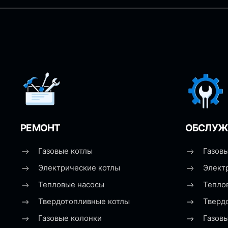
РЕМОНТ
ОБСЛУЖ
Газовые котлы
Газовы
Электрические котлы
Элект
Тепловые насосы
Тепло
Твердотопливные котлы
Тверд
Газовые колонки
Газов