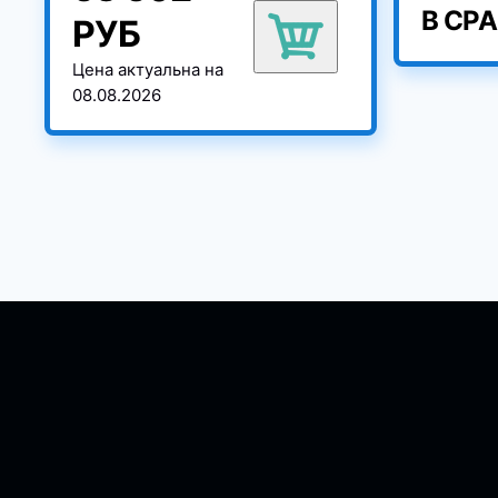
В СР
РУБ
Цена актуальна на
08.08.2026