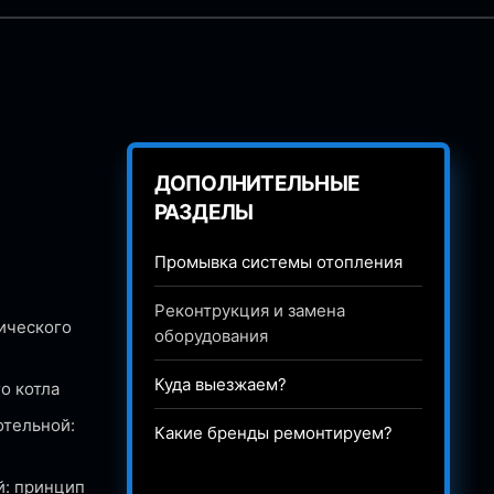
ДОПОЛНИТЕЛЬНЫЕ
РАЗДЕЛЫ
Промывка системы отопления
Реконтрукция и замена
ического
оборудования
Куда выезжаем?
о котла
отельной:
Какие бренды ремонтируем?
й: принцип