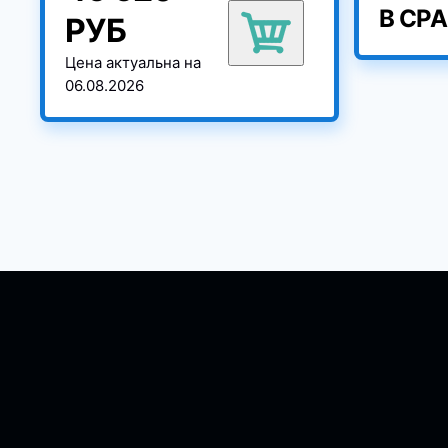
В СР
РУБ
Цена актуальна на
06.08.2026