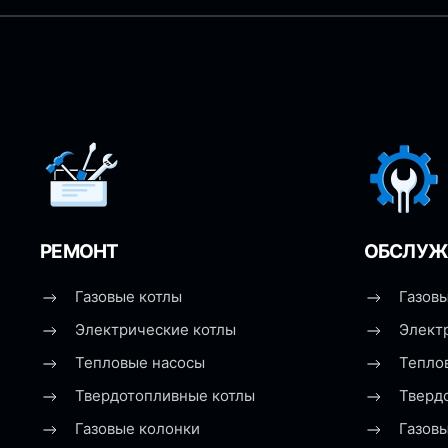
РЕМОНТ
ОБСЛУЖ
Газовые котлы
Газовы
Электрические котлы
Элект
Тепловые насосы
Тепло
Твердотопливные котлы
Тверд
Газовые колонки
Газов