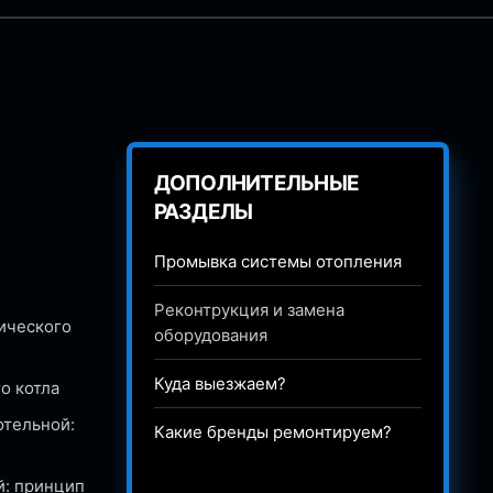
ДОПОЛНИТЕЛЬНЫЕ
РАЗДЕЛЫ
Промывка системы отопления
Реконтрукция и замена
ического
оборудования
Куда выезжаем?
о котла
отельной:
Какие бренды ремонтируем?
й: принцип