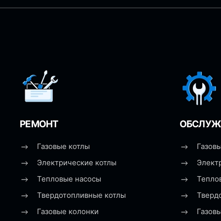
РЕМОНТ
ОБСЛУЖ
Газовые котлы
Газовы
Электрические котлы
Элект
Тепловые насосы
Тепло
Твердотопливные котлы
Тверд
Газовые колонки
Газов