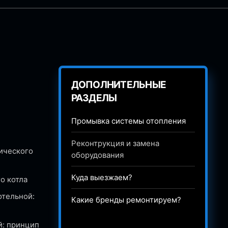
ДОПОЛНИТЕЛЬНЫЕ
РАЗДЕЛЫ
Промывка системы отопления
Реконтрукция и замена
ического
оборудования
Куда выезжаем?
о котла
отельной:
Какие бренды ремонтируем?
й: принцип