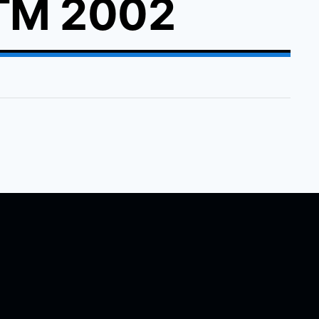
TM 2002