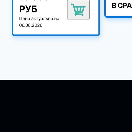
В СР
РУБ
Цена актуальна на
06.08.2026