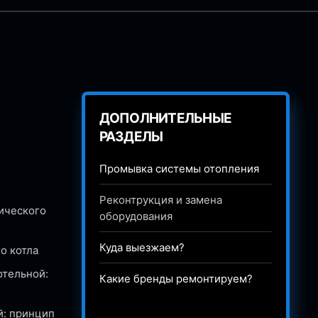
ДОПОЛНИТЕЛЬНЫЕ
РАЗДЕЛЫ
Промывка системы отопления
Реконтрукция и замена
ического
оборудования
Куда выезжаем?
о котла
отельной:
Какие бренды ремонтируем?
й: принцип