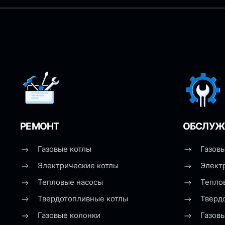
РЕМОНТ
ОБСЛУЖ
Газовые котлы
Газовы
Электрические котлы
Элект
Тепловые насосы
Тепло
Твердотопливные котлы
Тверд
Газовые колонки
Газов