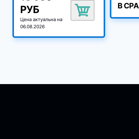
В СР
РУБ
Цена актуальна на
06.08.2026