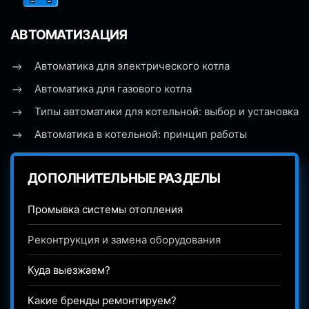
АВТОМАТИЗАЦИЯ
Автоматика для электрического котла
Автоматика для газового котла
Типы автоматики для котельной: выбор и установка
Автоматика в котельной: принцип работы
ДОПОЛНИТЕЛЬНЫЕ РАЗДЕЛЫ
Промывка системы отопления
Реконтрукция и замена оборудования
Куда выезжаем?
Какие бренды ремонтируем?