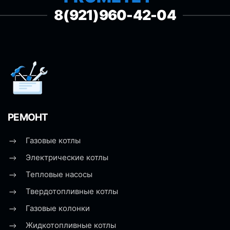
8(921)960-42-04
РЕМОНТ
Газовые котлы
Электрические котлы
Тепловые насосы
Твердотопливные котлы
Газовые колонки
Жидкотопливные котлы