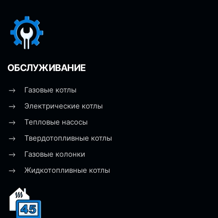
ОБСЛУЖИВАНИЕ
Газовые котлы
Электрические котлы
Тепловые насосы
Твердотопливные котлы
Газовые колонки
Жидкотопливные котлы