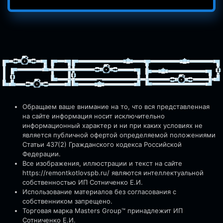
Обращаем ваше внимание на то, что вся представленная
на сайте информация носит исключительно
информационный характер и ни при каких условиях не
является публичной офертой определяемой положениями
Статьи 437(2) Гражданского кодекса Российской
Федерации.
Все изображения, иллюстрации и текст на сайте
https://remontkotlovspb.ru/
являются интеллектуальной
собственностью ИП Сотниченко Е.И.
Использование материалов без согласования с
собственником запрещено.
Торговая марка Masters Group™ принадлежит ИП
Сотниченко Е.И.