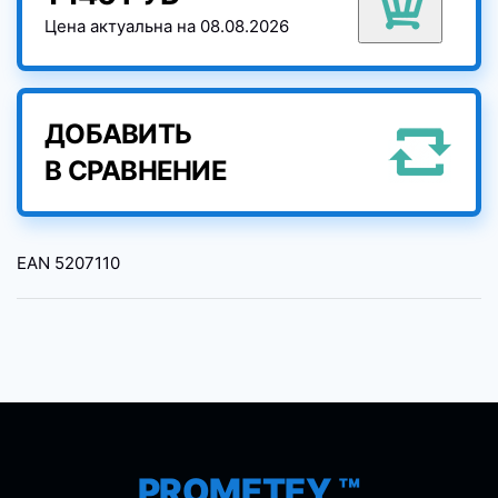
Цена актуальна на 08.08.2026
ДОБАВИТЬ
В СРАВНЕНИЕ
EAN
5207110
PROMETEY ™