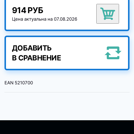
914 РУБ
Цена актуальна на 07.08.2026
ДОБАВИТЬ
В СРАВНЕНИЕ
EAN
5210700