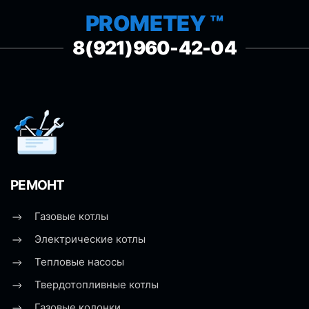
PROMETEY ™
8(921)960-42-04
РЕМОНТ
Газовые котлы
Электрические котлы
Тепловые насосы
Твердотопливные котлы
Газовые колонки