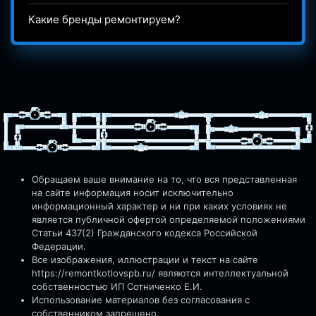
Какие бренды ремонтируем?
Обращаем ваше внимание на то, что вся представленная
на сайте информация носит исключительно
информационный характер и ни при каких условиях не
является публичной офертой определяемой положениями
Статьи 437(2) Гражданского кодекса Российской
Федерации.
Все изображения, иллюстрации и текст на сайте
https://remontkotlovspb.ru/
являются интеллектуальной
собственностью ИП Сотниченко Е.И.
Использование материалов без согласования с
собственником запрещено.