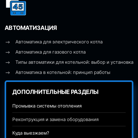
АВТОМАТИЗАЦИЯ
Автоматика для электрического котла
Автоматика для газового котла
Типы автоматики для котельной: выбор и установка
Автоматика в котельной: принцип работы
ДОПОЛНИТЕЛЬНЫЕ РАЗДЕЛЫ
Промывка системы отопления
Реконтрукция и замена оборудования
Куда выезжаем?