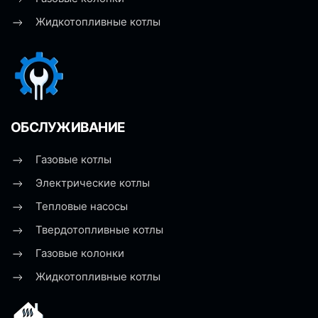
Жидкотопливные котлы
ОБСЛУЖИВАНИЕ
Газовые котлы
Электрические котлы
Тепловые насосы
Твердотопливные котлы
Газовые колонки
Жидкотопливные котлы