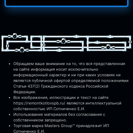
Обращаем ваше внимание на то, что вся представленная
на сайте информация носит исключительно
информационный характер и ни при каких условиях не
является публичной офертой определяемой положениями
Статьи 437(2) Гражданского кодекса Российской
Федерации.
Все изображения, иллюстрации и текст на сайте
https://remontkotlovspb.ru/
являются интеллектуальной
собственностью ИП Сотниченко Е.И.
Использование материалов без согласования с
собственником запрещено.
Торговая марка Masters Group™ принадлежит ИП
Сотниченко Е.И.