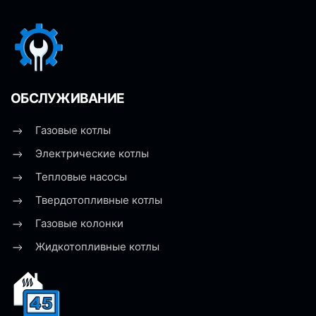
ОБСЛУЖИВАНИЕ
Газовые котлы
Электрические котлы
Тепловые насосы
Твердотопливные котлы
Газовые колонки
Жидкотопливные котлы