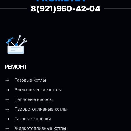
8(921)960-42-04
РЕМОНТ
Газовые котлы
Электрические котлы
Тепловые насосы
Твердотопливные котлы
Газовые колонки
Жидкотопливные котлы