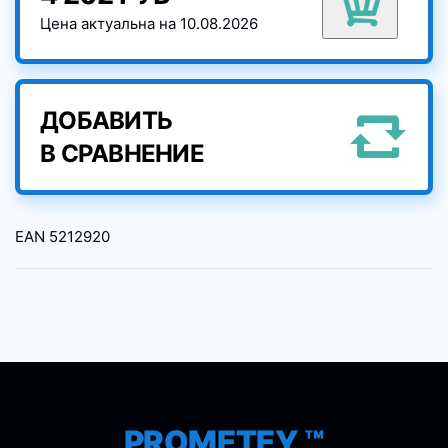
Цена актуальна на 10.08.2026
ДОБАВИТЬ
В СРАВНЕНИЕ
EAN
5212920
PROMETEY ™