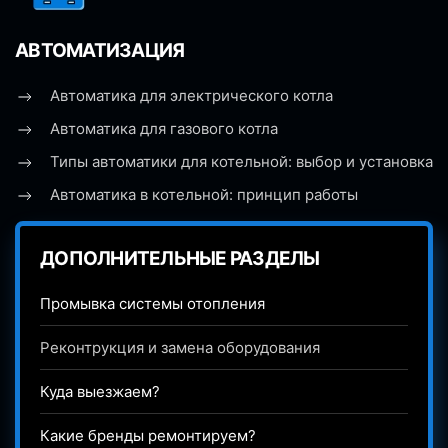
АВТОМАТИЗАЦИЯ
Автоматика для электрического котла
Автоматика для газового котла
Типы автоматики для котельной: выбор и установка
Автоматика в котельной: принцип работы
ДОПОЛНИТЕЛЬНЫЕ РАЗДЕЛЫ
Промывка системы отопления
Реконтрукция и замена оборудования
Куда выезжаем?
Какие бренды ремонтируем?