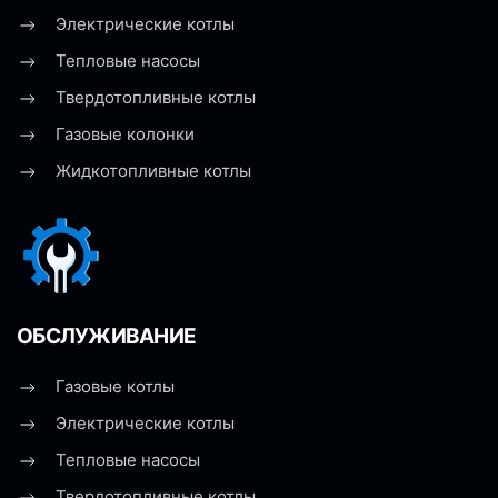
Электрические котлы
Тепловые насосы
Твердотопливные котлы
Газовые колонки
Жидкотопливные котлы
ОБСЛУЖИВАНИЕ
Газовые котлы
Электрические котлы
Тепловые насосы
Твердотопливные котлы