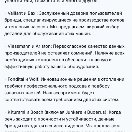
уплотнители, термостаты и многое другое.
- Vaillant и Baxi: Заслуженный доверие пользователей
бренды, специализирующиеся на производстве котлов
и тепловых насосов. Мы предлагаем широкий выбор
деталей для обслуживания этих машин.
- Viessmann и Ariston: Первоклассное качество данных
производителей не оставляет сомнений. Наличие всех
необходимых компонентов обеспечит плавную и
эффективную работу вашего оборудования.
- Fondital и Wolf: Инновационные решения в отоплении
требуют профессионального подхода к подбору
запасных частей. Наш ассортимент будет
соответствовать всем требованиям для этих систем.
- Kiturami и Bosch (включая Junkers и Buderus): Когда
речь заходит о прочности и устойчивости, данные
бренды находятся в списке лидеров. Мы предлагаем