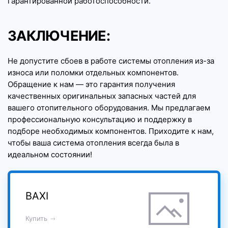
гарантированной работоспособности.
ЗАКЛЮЧЕНИЕ:
Не допустите сбоев в работе системы отопления из-за
износа или поломки отдельных компонентов.
Обращение к нам — это гарантия получения
качественных оригинальных запасных частей для
вашего отопительного оборудования. Мы предлагаем
профессиональную консультацию и поддержку в
подборе необходимых компонентов. Приходите к нам,
чтобы ваша система отопления всегда была в
идеальном состоянии!
BAXI
Купить