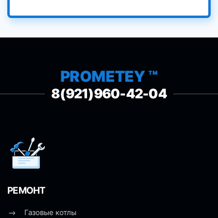
PROMETEY ™
8(921)960-42-04
РЕМОНТ
Газовые котлы