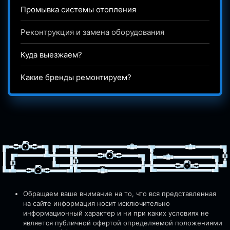
Промывка системы отопления
Реконтрукция и замена оборудования
Куда выезжаем?
Какие бренды ремонтируем?
Обращаем ваше внимание на то, что вся представленная
на сайте информация носит исключительно
информационный характер и ни при каких условиях не
является публичной офертой определяемой положениями