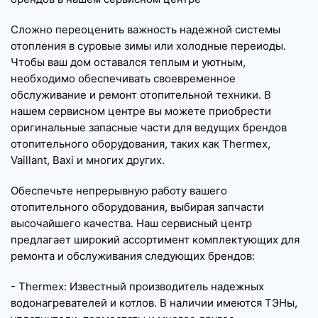
Сложно переоценить важность надежной системы
отопления в суровые зимы или холодные переиоды.
Чтобы ваш дом оставался теплым и уютным,
необходимо обеспечивать своевременное
обслуживание и ремонт отопительной техники. В
нашем сервисном центре вы можете приобрести
оригинальные запасные части для ведущих брендов
отопительного оборудования, таких как Thermex,
Vaillant, Baxi и многих других.
Обеспечьте непрерывную работу вашего
отопительного оборудования, выбирая запчасти
высочайшего качества. Наш сервисный центр
предлагает широкий ассортимент комплектующих для
ремонта и обслуживания следующих брендов:
- Thermex: Известный производитель надежных
водонагревателей и котлов. В наличии имеются ТЭНы,