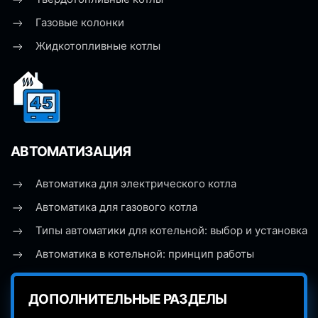
Газовые колонки
Жидкотопливные котлы
АВТОМАТИЗАЦИЯ
Автоматика для электрического котла
Автоматика для газового котла
Типы автоматики для котельной: выбор и установка
Автоматика в котельной: принцип работы
ДОПОЛНИТЕЛЬНЫЕ РАЗДЕЛЫ