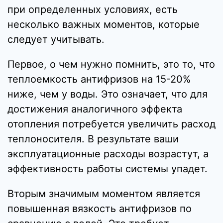
при определенных условиях, есть
несколько важных моментов, которые
следует учитывать.
Первое, о чем нужно помнить, это то, что
теплоемкость антифризов на 15-20%
ниже, чем у воды. Это означает, что для
достижения аналогичного эффекта
отопления потребуется увеличить расход
теплоносителя. В результате ваши
эксплуатационные расходы возрастут, а
эффективность работы системы упадет.
Вторым значимым моментом является
повышенная вязкость антифризов по