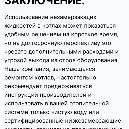
ЗАКЛЮЧЕНИЕ:
Использование незамерзающих
жидкостей в котлах может показаться
удобным решением на короткое время,
но на долгосрочную перспективу это
чревато дополнительными расходами и
угрозой выхода из строя оборудования.
Наша компания, занимающаяся
ремонтом котлов, настоятельно
рекомендует придерживаться
инструкций производителей и
использовать в вашей отопительной
системе только чистую воду или
сертифицированные низкозамерзающие