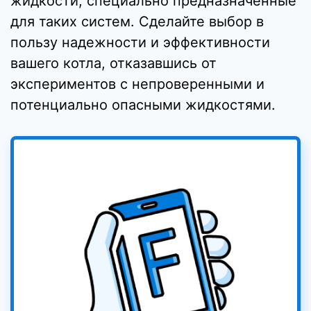
жидкости, специально предназначенные
для таких систем. Сделайте выбор в
пользу надежности и эффективности
вашего котла, отказавшись от
экспериментов с непроверенными и
потенциально опасными жидкостями.