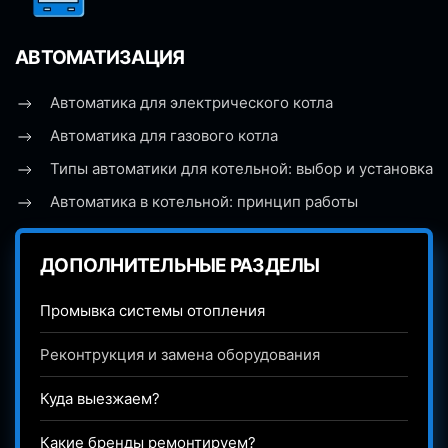
АВТОМАТИЗАЦИЯ
Автоматика для электрического котла
Автоматика для газового котла
Типы автоматики для котельной: выбор и установка
Автоматика в котельной: принцип работы
ДОПОЛНИТЕЛЬНЫЕ РАЗДЕЛЫ
Промывка системы отопления
Реконтрукция и замена оборудования
Куда выезжаем?
Какие бренды ремонтируем?