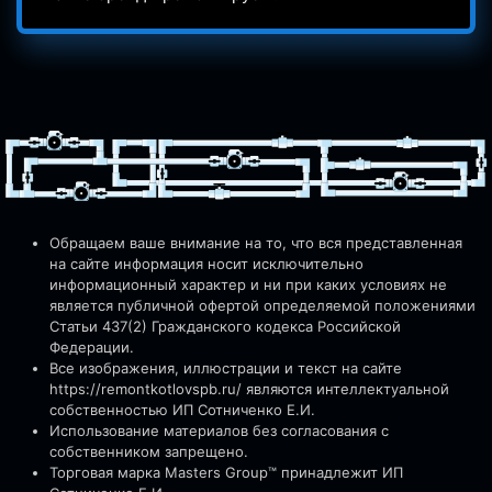
Обращаем ваше внимание на то, что вся представленная
на сайте информация носит исключительно
информационный характер и ни при каких условиях не
является публичной офертой определяемой положениями
Статьи 437(2) Гражданского кодекса Российской
Федерации.
Все изображения, иллюстрации и текст на сайте
https://remontkotlovspb.ru/
являются интеллектуальной
собственностью ИП Сотниченко Е.И.
Использование материалов без согласования с
собственником запрещено.
Торговая марка Masters Group™ принадлежит ИП