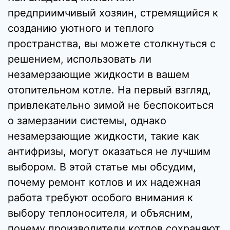
предприимчивый хозяин, стремящийся к
созданию уютного и теплого
пространства, вы можете столкнуться с
решением, использовать ли
незамерзающие жидкости в вашем
отопительном котле. На первый взгляд,
привлекательно зимой не беспокоиться
о замерзании системы, однако
незамерзающие жидкости, такие как
антифризы, могут оказаться не лучшим
выбором. В этой статье мы обсудим,
почему ремонт котлов и их надежная
работа требуют особого внимания к
выбору теплоносителя, и объясним,
почему производители котлов сохраняют