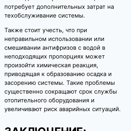
потребует дополнительных затрат на
техобслуживание системы.
Также стоит учесть, что при
неправильном использовании или
смешивании антифризов с водой в
неподходящих пропорциях может
произойти химическая реакция,
приводящая к образованию осадка и
засорению системы. Такие проблемы
существенно сокращают срок службы
отопительного оборудования и
увеличивают риск аварийных ситуаций.