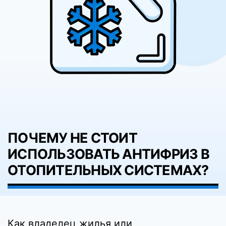
ПОЧЕМУ НЕ СТОИТ
ИСПОЛЬЗОВАТЬ АНТИФРИЗ В
ОТОПИТЕЛЬНЫХ СИСТЕМАХ?
Как владелец жилья или