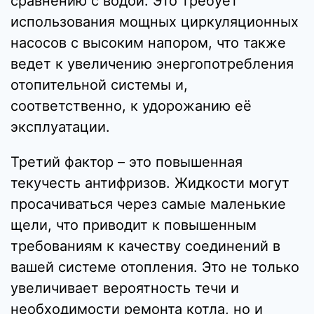
сравнению с водой. Это требует
использования мощных циркуляционных
насосов с высоким напором, что также
ведет к увеличению энергопотребления
отопительной системы и,
соответственно, к удорожанию её
эксплуатации.
Третий фактор – это повышенная
текучесть антифризов. Жидкости могут
просачиваться через самые маленькие
щели, что приводит к повышенным
требованиям к качеству соединений в
вашей системе отопления. Это не только
увеличивает вероятность течи и
необходимости ремонта котла, но и