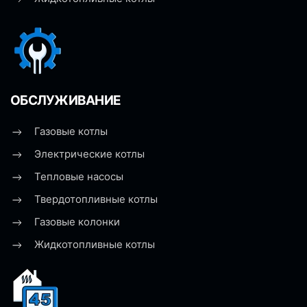
ОБСЛУЖИВАНИЕ
Газовые котлы
Электрические котлы
Тепловые насосы
Твердотопливные котлы
Газовые колонки
Жидкотопливные котлы