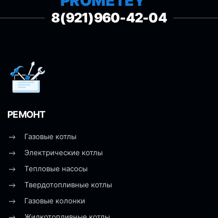
PROMETEY ™
8(921)960-42-04
РЕМОНТ
Газовые котлы
Электрические котлы
Тепловые насосы
Твердотопливные котлы
Газовые колонки
Жидкотопливные котлы