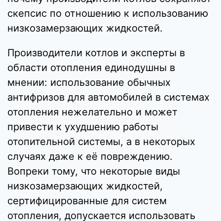
скепсис по отношению к использованию
низкозамерзающих жидкостей.
Производители котлов и эксперты в
области отопления единодушны в
мнении: использование обычных
антифризов для автомобилей в системах
отопления нежелательно и может
привести к ухудшению работы
отопительной системы, а в некоторых
случаях даже к её повреждению.
Вопреки тому, что некоторые виды
низкозамерзающих жидкостей,
сертифицированные для систем
отопления, допускается использовать