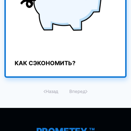
КАК СЭКОНОМИТЬ?
Назад
Вперед