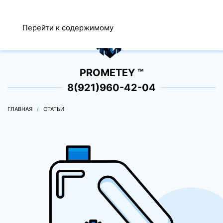
МЕНЮ
Перейти к содержимому
0
PROMETEY ™
8(921)960-42-04
ГЛАВНАЯ
СТАТЬИ