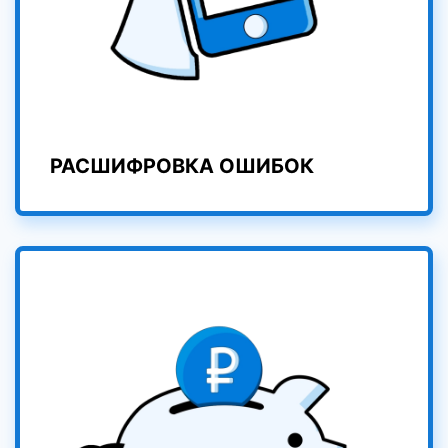
РАСШИФРОВКА ОШИБОК