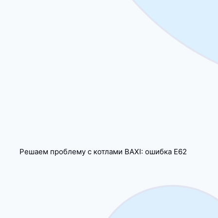
Решаем проблему с котлами BAXI: ошибка E62