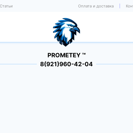
Статьи
Оплата и доставка
Кон
PROMETEY ™
8(921)960-42-04