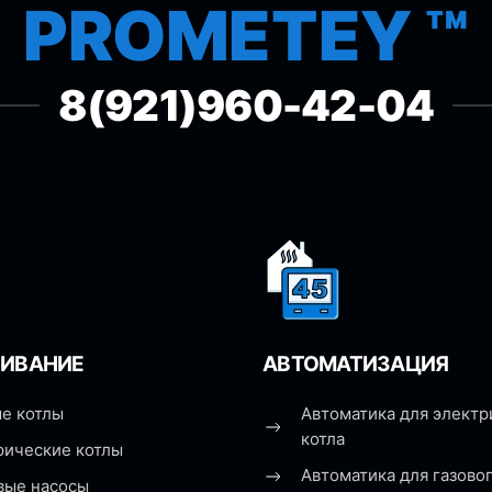
PROMETEY ™
8(921)960-42-04
ИВАНИЕ
АВТОМАТИЗАЦИЯ
е котлы
Автоматика для электр
котла
рические котлы
Автоматика для газовог
вые насосы