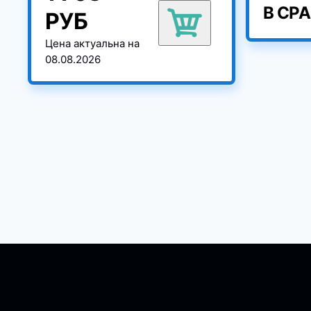
В СР
РУБ
Цена актуальна на
08.08.2026