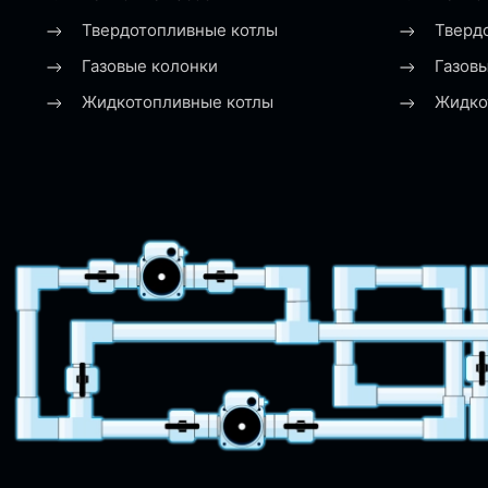
Твердотопливные котлы
Тверд
Газовые колонки
Газов
Жидкотопливные котлы
Жидко