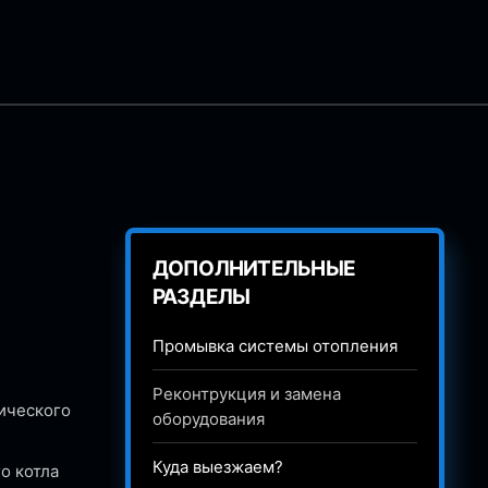
ДОПОЛНИТЕЛЬНЫЕ
РАЗДЕЛЫ
Промывка системы отопления
Реконтрукция и замена
ического
оборудования
Куда выезжаем?
о котла