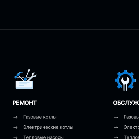
РЕМОНТ
ОБСЛУЖ
Газовые котлы
Газовы
Электрические котлы
Элект
Тепловые насосы
Тепло