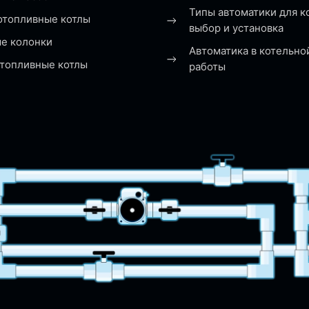
Типы автоматики для к
отопливные котлы
выбор и установка
ые колонки
Автоматика в котельно
топливные котлы
работы