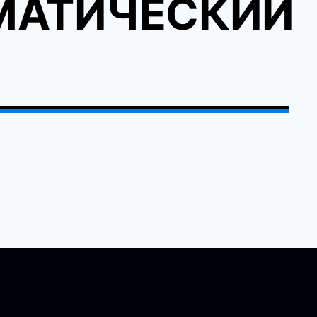
МАТИЧЕСКИЙ