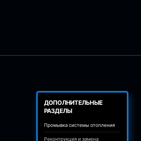
ДОПОЛНИТЕЛЬНЫЕ
РАЗДЕЛЫ
Промывка системы отопления
Реконтрукция и замена