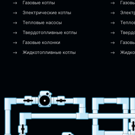
Газовые котлы
Газовы
Электрические котлы
Элект
Тепловые насосы
Тепло
Твердотопливные котлы
Тверд
Газовые колонки
Газов
Жидкотопливные котлы
Жидко