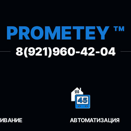
PROMETEY ™
8(921)960-42-04
ИВАНИЕ
АВТОМАТИЗАЦИЯ