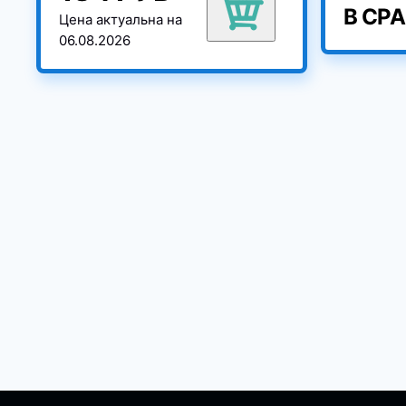
В СР
Цена актуальна на
06.08.2026