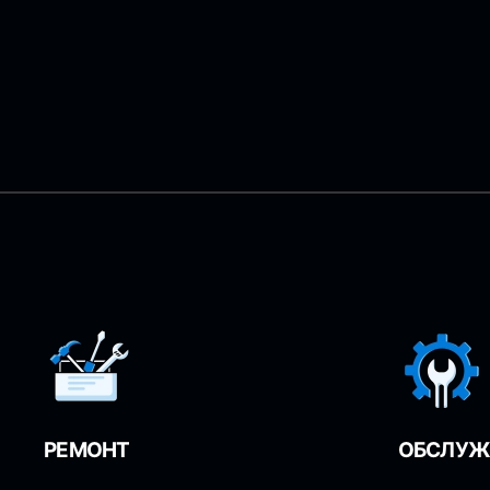
РЕМОНТ
ОБСЛУЖ