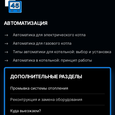
АВТОМАТИЗАЦИЯ
Автоматика для электрического котла
Автоматика для газового котла
Типы автоматики для котельной: выбор и установка
Автоматика в котельной: принцип работы
ДОПОЛНИТЕЛЬНЫЕ РАЗДЕЛЫ
Промывка системы отопления
Реконтрукция и замена оборудования
Куда выезжаем?