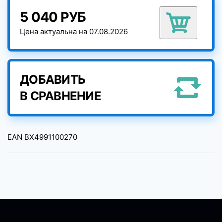
5 040 РУБ
Цена актуальна на 07.08.2026
ДОБАВИТЬ
В СРАВНЕНИЕ
EAN
BX4991100270