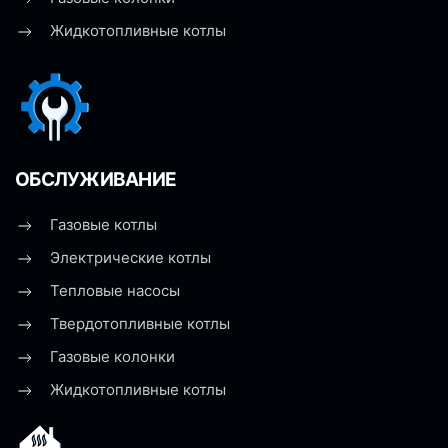
Жидкотопливные котлы
ОБСЛУЖИВАНИЕ
Газовые котлы
Электрические котлы
Тепловые насосы
Твердотопливные котлы
Газовые колонки
Жидкотопливные котлы