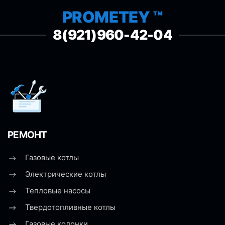
PROMETEY ™
8(921)960-42-04
РЕМОНТ
Газовые котлы
Электрические котлы
Тепловые насосы
Твердотопливные котлы
Газовые колонки