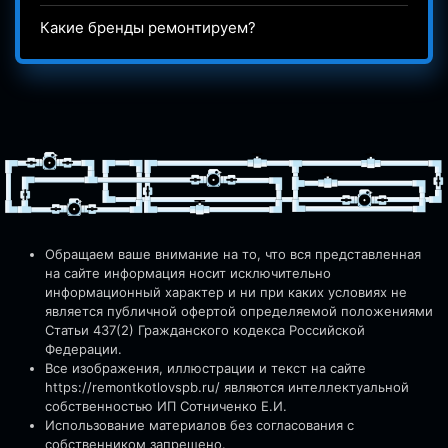
Какие бренды ремонтируем?
Обращаем ваше внимание на то, что вся представленная
на сайте информация носит исключительно
информационный характер и ни при каких условиях не
является публичной офертой определяемой положениями
Статьи 437(2) Гражданского кодекса Российской
Федерации.
Все изображения, иллюстрации и текст на сайте
https://remontkotlovspb.ru/
являются интеллектуальной
собственностью ИП Сотниченко Е.И.
Использование материалов без согласования с
собственником запрещено.