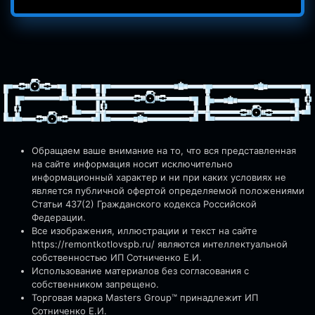
Обращаем ваше внимание на то, что вся представленная
на сайте информация носит исключительно
информационный характер и ни при каких условиях не
является публичной офертой определяемой положениями
Статьи 437(2) Гражданского кодекса Российской
Федерации.
Все изображения, иллюстрации и текст на сайте
https://remontkotlovspb.ru/
являются интеллектуальной
собственностью ИП Сотниченко Е.И.
Использование материалов без согласования с
собственником запрещено.
Торговая марка Masters Group™ принадлежит ИП
Сотниченко Е.И.