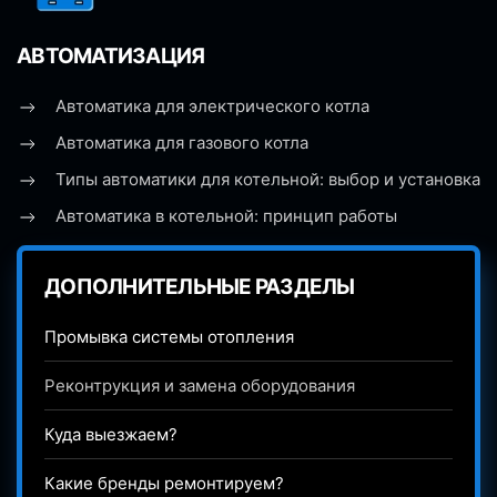
АВТОМАТИЗАЦИЯ
Автоматика для электрического котла
Автоматика для газового котла
Типы автоматики для котельной: выбор и установка
Автоматика в котельной: принцип работы
ДОПОЛНИТЕЛЬНЫЕ РАЗДЕЛЫ
Промывка системы отопления
Реконтрукция и замена оборудования
Куда выезжаем?
Какие бренды ремонтируем?