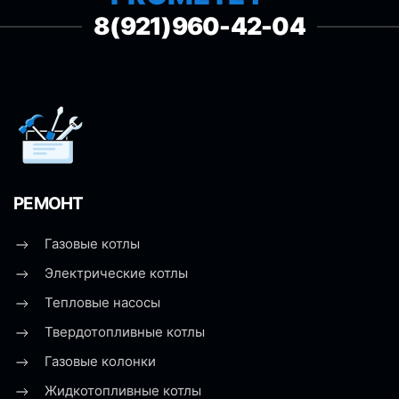
8(921)960-42-04
РЕМОНТ
Газовые котлы
Электрические котлы
Тепловые насосы
Твердотопливные котлы
Газовые колонки
Жидкотопливные котлы