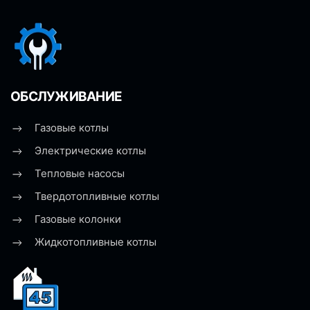
ОБСЛУЖИВАНИЕ
Газовые котлы
Электрические котлы
Тепловые насосы
Твердотопливные котлы
Газовые колонки
Жидкотопливные котлы