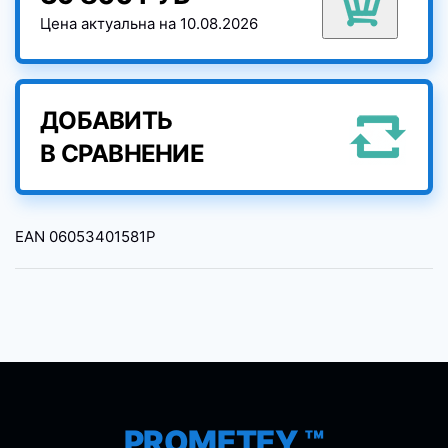
Цена актуальна на 10.08.2026
ДОБАВИТЬ
В СРАВНЕНИЕ
EAN
06053401581P
PROMETEY ™