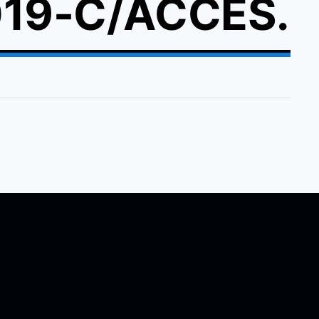
19-C/ACCES.