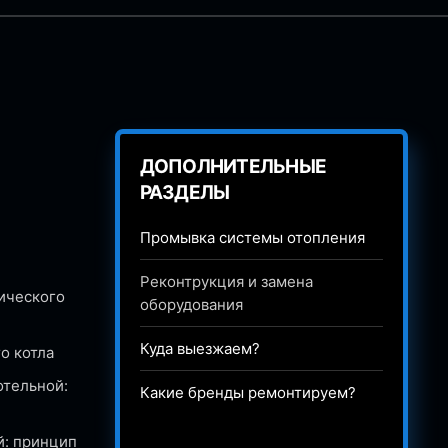
ДОПОЛНИТЕЛЬНЫЕ
РАЗДЕЛЫ
Промывка системы отопления
Реконтрукция и замена
ического
оборудования
Куда выезжаем?
о котла
отельной:
Какие бренды ремонтируем?
й: принцип