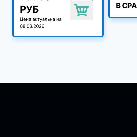
В СР
РУБ
Цена актуальна на
08.08.2026