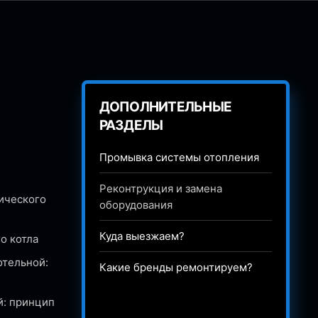
ДОПОЛНИТЕЛЬНЫЕ
РАЗДЕЛЫ
Промывка системы отопления
Реконтрукция и замена
ического
оборудования
Куда выезжаем?
о котла
отельной:
Какие бренды ремонтируем?
й: принцип