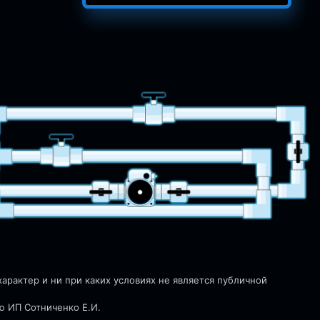
рактер и ни при каких условиях не является публичной
ю ИП Сотниченко Е.И.