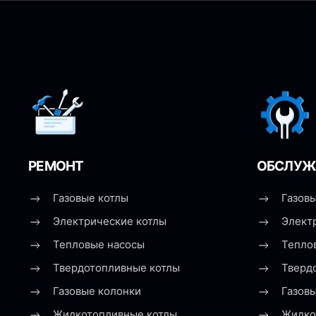
РЕМОНТ
ОБСЛУЖ
Газовые котлы
Газовы
Электрические котлы
Элект
Тепловые насосы
Тепло
Твердотопливные котлы
Тверд
Газовые колонки
Газов
Жидкотопливные котлы
Жидко