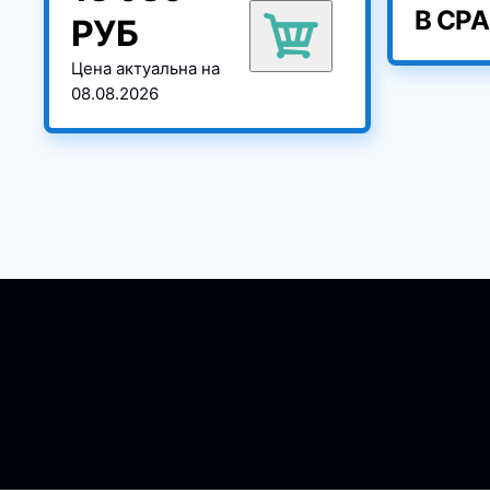
В СР
РУБ
Цена актуальна на
08.08.2026