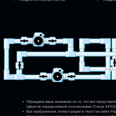
Обращаем ваше внимание на то, что вся представл
офертой определяемой положениями Статьи 437(2)
Все изображения, иллюстрации и текст на сайте http