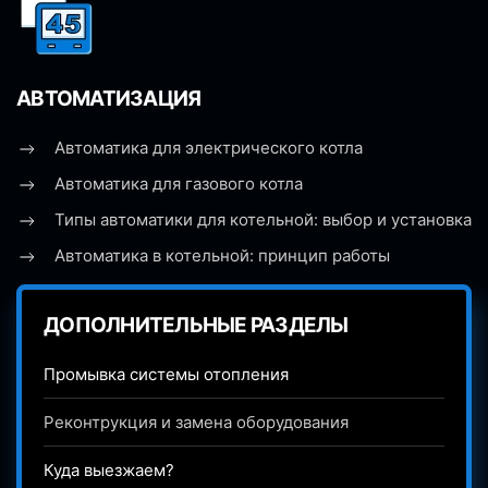
АВТОМАТИЗАЦИЯ
Автоматика для электрического котла
Автоматика для газового котла
Типы автоматики для котельной: выбор и установка
Автоматика в котельной: принцип работы
ДОПОЛНИТЕЛЬНЫЕ РАЗДЕЛЫ
Промывка системы отопления
Реконтрукция и замена оборудования
Куда выезжаем?