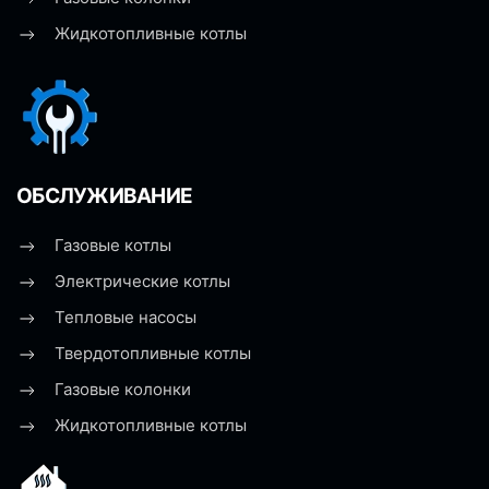
Жидкотопливные котлы
ОБСЛУЖИВАНИЕ
Газовые котлы
Электрические котлы
Тепловые насосы
Твердотопливные котлы
Газовые колонки
Жидкотопливные котлы