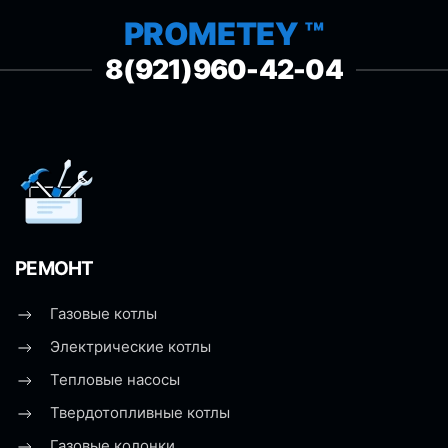
PROMETEY ™
8(921)960-42-04
РЕМОНТ
Газовые котлы
Электрические котлы
Тепловые насосы
Твердотопливные котлы
Газовые колонки