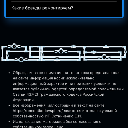
Какие бренды ремонтируем?
Обращаем ваше внимание на то, что вся представленная
на сайте информация носит исключительно
информационный характер и ни при каких условиях не
является публичной офертой определяемой положениями
Статьи 437(2) Гражданского кодекса Российской
Федерации.
Все изображения, иллюстрации и текст на сайте
https://remontkotlovspb.ru/
являются интеллектуальной
собственностью ИП Сотниченко Е.И.
Использование материалов без согласования с
собственником запрещено.