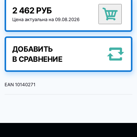
2 462 РУБ
Цена актуальна на 09.08.2026
ДОБАВИТЬ
В СРАВНЕНИЕ
EAN
10140271