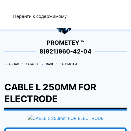
МЕНЮ
Перейти к содержимому
0
PROMETEY ™
8(921)960-42-04
ГЛАВНАЯ
КАТАЛОГ
BAXI
ЗАПЧАСТИ
CABLE L 250MM FOR
ELECTRODE