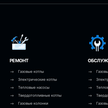
РЕМОНТ
ОБСЛУЖ
Газовые котлы
Газовы
Электрические котлы
Элект
Тепловые насосы
Тепло
Твердотопливные котлы
Тверд
Газовые колонки
Газов