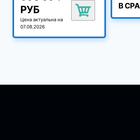
В СР
РУБ
Цена актуальна на
07.08.2026