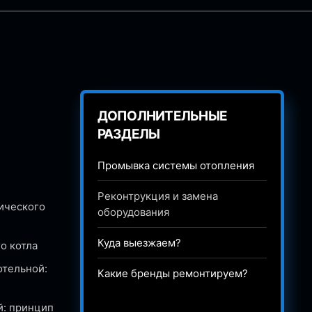
ДОПОЛНИТЕЛЬНЫЕ
РАЗДЕЛЫ
Промывка системы отопления
Реконтрукция и замена
ического
оборудования
Куда выезжаем?
о котла
отельной:
Какие бренды ремонтируем?
й: принцип