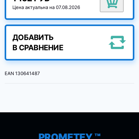
Цена актуальна на 07.08.2026
ДОБАВИТЬ
В СРАВНЕНИЕ
EAN
130641487
PROMETEY ™