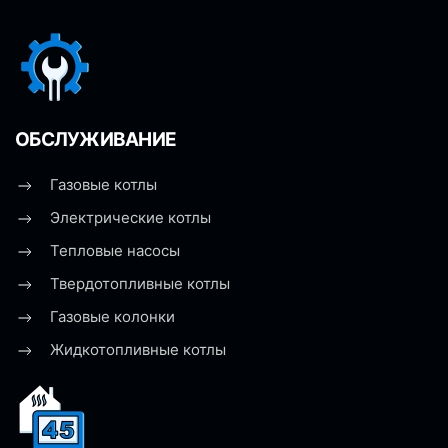
ОБСЛУЖИВАНИЕ
Газовые котлы
Электрические котлы
Тепловые насосы
Твердотопливные котлы
Газовые колонки
Жидкотопливные котлы