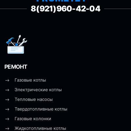
8(921)960-42-04
РЕМОНТ
Газовые котлы
Электрические котлы
Тепловые насосы
Твердотопливные котлы
Газовые колонки
Жидкотопливные котлы