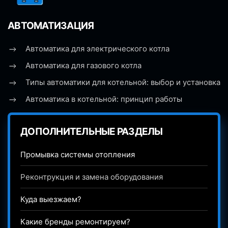
АВТОМАТИЗАЦИЯ
Автоматика для электрического котла
Автоматика для газового котла
Типы автоматики для котельной: выбор и установка
Автоматика в котельной: принцип работы
ДОПОЛНИТЕЛЬНЫЕ РАЗДЕЛЫ
Промывка системы отопления
Реконтрукция и замена оборудования
Куда выезжаем?
Какие бренды ремонтируем?