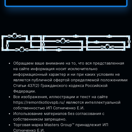
Обращаем ваше внимание на то, что вся представленная
на сайте информация носит исключительно
информационный характер и ни при каких условиях не
является публичной офертой определяемой положениями
Статьи 437(2) Гражданского кодекса Российской
Федерации.
Все изображения, иллюстрации и текст на сайте
https://remontkotlovspb.ru/
являются интеллектуальной
собственностью ИП Сотниченко Е.И.
Использование материалов без согласования с
собственником запрещено.
Торговая марка Masters Group™ принадлежит ИП
Сотниченко Е.И.