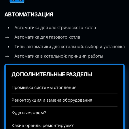
АВТОМАТИЗАЦИЯ
Автоматика для электрического котла
Автоматика для газового котла
Типы автоматики для котельной: выбор и установка
Автоматика в котельной: принцип работы
ДОПОЛНИТЕЛЬНЫЕ РАЗДЕЛЫ
Промывка системы отопления
Реконтрукция и замена оборудования
Куда выезжаем?
Какие бренды ремонтируем?