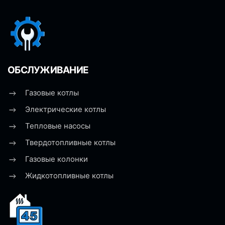
ОБСЛУЖИВАНИЕ
Газовые котлы
Электрические котлы
Тепловые насосы
Твердотопливные котлы
Газовые колонки
Жидкотопливные котлы