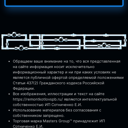
Обращаем ваше внимание на то, что вся представленная
на сайте информация носит исключительно
информационный характер и ни при каких условиях не
является публичной офертой определяемой положениями
Статьи 437(2) Гражданского кодекса Российской
Федерации.
Все изображения, иллюстрации и текст на сайте
https://remontkotlovspb.ru/
являются интеллектуальной
собственностью ИП Сотниченко Е.И.
Использование материалов без согласования с
собственником запрещено.
Торговая марка Masters Group™ принадлежит ИП
Сотниченко Е.И.