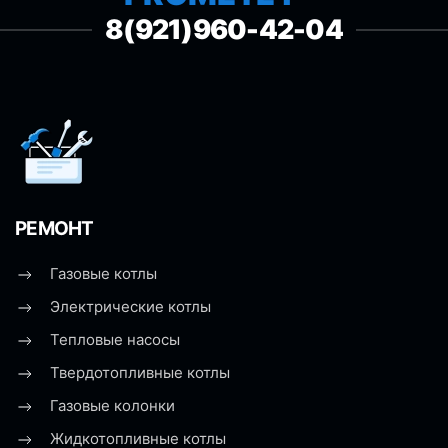
8(921)960-42-04
РЕМОНТ
Газовые котлы
Электрические котлы
Тепловые насосы
Твердотопливные котлы
Газовые колонки
Жидкотопливные котлы