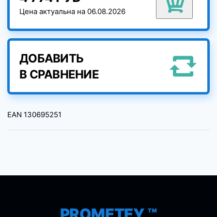
Цена актуальна на 06.08.2026
ДОБАВИТЬ
В СРАВНЕНИЕ
EAN
130695251
PROMETEY ™