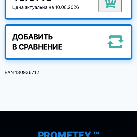
Цена актуальна на 10.08.2026
ДОБАВИТЬ
В СРАВНЕНИЕ
EAN
130936712
PROMETEY ™