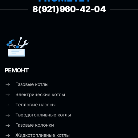
8(921)960-42-04
РЕМОНТ
Газовые котлы
Электрические котлы
Тепловые насосы
Твердотопливные котлы
Газовые колонки
Жидкотопливные котлы