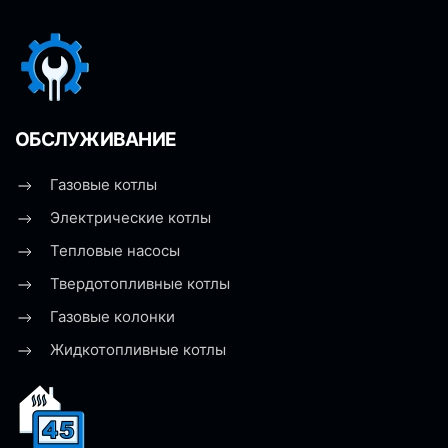
ОБСЛУЖИВАНИЕ
Газовые котлы
Электрические котлы
Тепловые насосы
Твердотопливные котлы
Газовые колонки
Жидкотопливные котлы