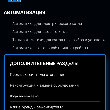
АВТОМАТИЗАЦИЯ
Автоматика для электрического котла
Автоматика для газового котла
Типы автоматики для котельной: выбор и установка
Автоматика в котельной: принцип работы
ДОПОЛНИТЕЛЬНЫЕ РАЗДЕЛЫ
Промывка системы отопления
Реконтрукция и замена оборудования
Куда выезжаем?
Какие бренды ремонтируем?