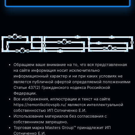
Обращаем ваше внимание на то, что вся представленная
на сайте информация носит исключительно
информационный характер и ни при каких условиях не
является публичной офертой определяемой положениями
Статьи 437(2) Гражданского кодекса Российской
Федерации.
Все изображения, иллюстрации и текст на сайте
https://remontkotlovspb.ru/
являются интеллектуальной
собственностью ИП Сотниченко Е.И.
Использование материалов без согласования с
собственником запрещено.
Торговая марка Masters Group™ принадлежит ИП
Сотниченко Е.И.