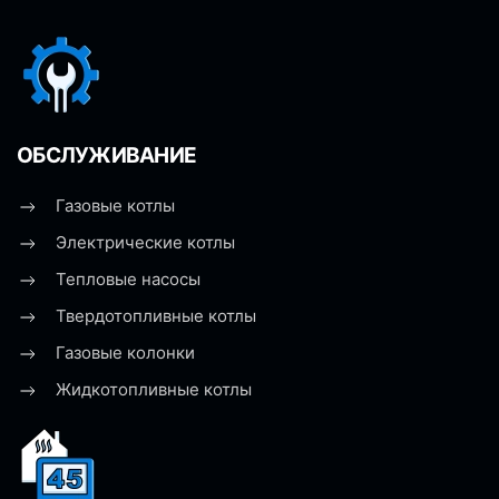
ОБСЛУЖИВАНИЕ
Газовые котлы
Электрические котлы
Тепловые насосы
Твердотопливные котлы
Газовые колонки
Жидкотопливные котлы