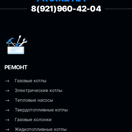
8(921)960-42-04
РЕМОНТ
Газовые котлы
Электрические котлы
Тепловые насосы
Твердотопливные котлы
Газовые колонки
Жидкотопливные котлы