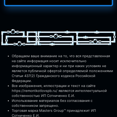
Обращаем ваше внимание на то, что вся представленная
на сайте информация носит исключительно
информационный характер и ни при каких условиях не
является публичной офертой определяемой положениями
Статьи 437(2) Гражданского кодекса Российской
Федерации.
Все изображения, иллюстрации и текст на сайте
https://remontkotlovspb.ru/
являются интеллектуальной
собственностью ИП Сотниченко Е.И.
Использование материалов без согласования с
собственником запрещено.
Торговая марка Masters Group™ принадлежит ИП
Сотниченко Е.И.