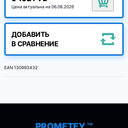
Цена актуальна на 06.08.2026
ДОБАВИТЬ
В СРАВНЕНИЕ
EAN
130993432
PROMETEY ™