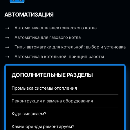
АВТОМАТИЗАЦИЯ
Автоматика для электрического котла
Автоматика для газового котла
Типы автоматики для котельной: выбор и установка
Автоматика в котельной: принцип работы
ДОПОЛНИТЕЛЬНЫЕ РАЗДЕЛЫ
Промывка системы отопления
Реконтрукция и замена оборудования
Куда выезжаем?
Какие бренды ремонтируем?