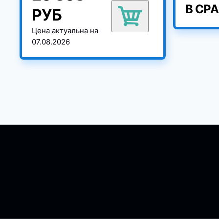
В СР
РУБ
Цена актуальна на
07.08.2026