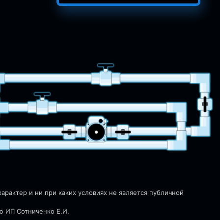
рактер и ни при каких условиях не является публичной
ю ИП Сотниченко Е.И.