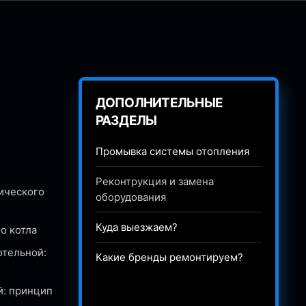
ДОПОЛНИТЕЛЬНЫЕ
РАЗДЕЛЫ
Промывка системы отопления
Реконтрукция и замена
ического
оборудования
Куда выезжаем?
о котла
отельной:
Какие бренды ремонтируем?
й: принцип