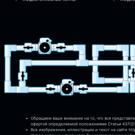
Обращаем ваше внимание на то, что вся представл
офертой определяемой положениями Статьи 437(2)
Все изображения, иллюстрации и текст на сайте http