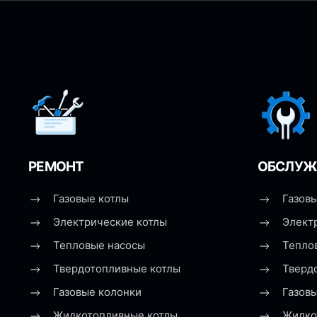
РЕМОНТ
ОБСЛУЖ
Газовые котлы
Газовы
Электрические котлы
Элект
Тепловые насосы
Тепло
Твердотопливные котлы
Тверд
Газовые колонки
Газов
Жидкотопливные котлы
Жидко