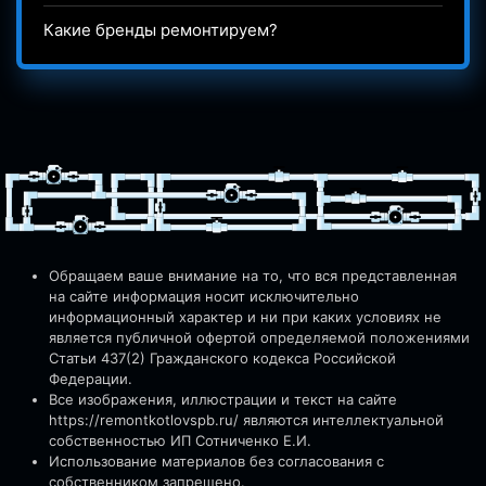
Какие бренды ремонтируем?
Обращаем ваше внимание на то, что вся представленная
на сайте информация носит исключительно
информационный характер и ни при каких условиях не
является публичной офертой определяемой положениями
Статьи 437(2) Гражданского кодекса Российской
Федерации.
Все изображения, иллюстрации и текст на сайте
https://remontkotlovspb.ru/
являются интеллектуальной
собственностью ИП Сотниченко Е.И.
Использование материалов без согласования с
собственником запрещено.