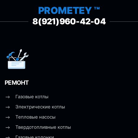
PROMETEY ™
8(921)960-42-04
РЕМОНТ
Газовые котлы
Электрические котлы
Тепловые насосы
Твердотопливные котлы
Газовые колонки