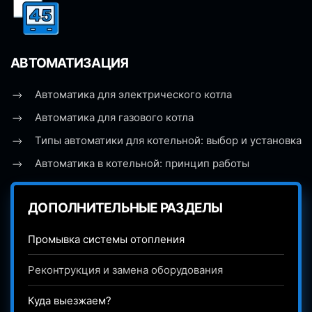
АВТОМАТИЗАЦИЯ
Автоматика для электрического котла
Автоматика для газового котла
Типы автоматики для котельной: выбор и установка
Автоматика в котельной: принцип работы
ДОПОЛНИТЕЛЬНЫЕ РАЗДЕЛЫ
Промывка системы отопления
Реконтрукция и замена оборудования
Куда выезжаем?