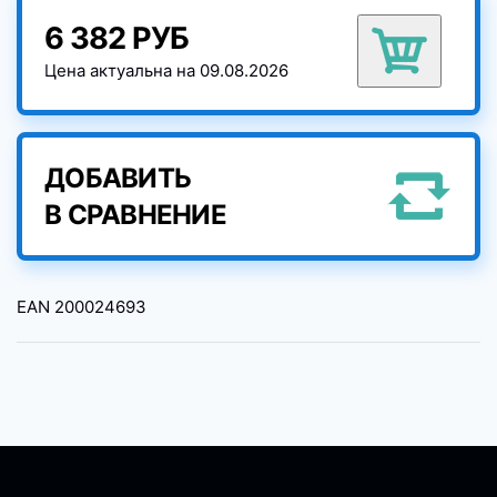
6 382 РУБ
Цена актуальна на 09.08.2026
ДОБАВИТЬ
В СРАВНЕНИЕ
EAN
200024693