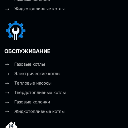
Жидкотопливные котлы
ОБСЛУЖИВАНИЕ
Газовые котлы
Электрические котлы
Тепловые насосы
Твердотопливные котлы
Газовые колонки
Жидкотопливные котлы