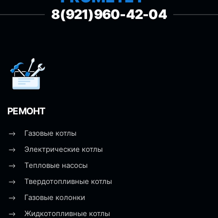
8(921)960-42-04
РЕМОНТ
Газовые котлы
Электрические котлы
Тепловые насосы
Твердотопливные котлы
Газовые колонки
Жидкотопливные котлы