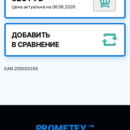
Цена актуальна на 06.08.2026
ДОБАВИТЬ
В СРАВНЕНИЕ
EAN
200025355
PROMETEY ™