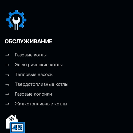
ОБСЛУЖИВАНИЕ
Газовые котлы
Электрические котлы
Тепловые насосы
Твердотопливные котлы
Газовые колонки
Жидкотопливные котлы