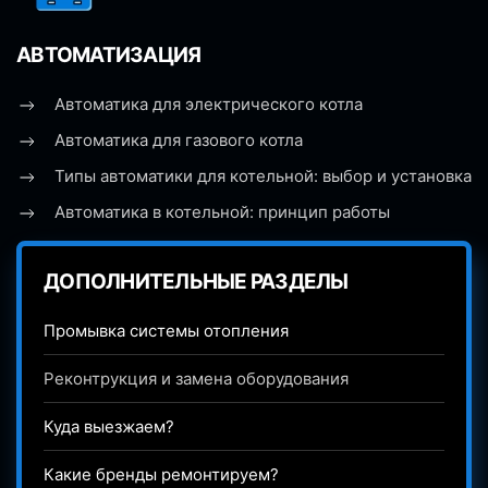
АВТОМАТИЗАЦИЯ
Автоматика для электрического котла
Автоматика для газового котла
Типы автоматики для котельной: выбор и установка
Автоматика в котельной: принцип работы
ДОПОЛНИТЕЛЬНЫЕ РАЗДЕЛЫ
Промывка системы отопления
Реконтрукция и замена оборудования
Куда выезжаем?
Какие бренды ремонтируем?