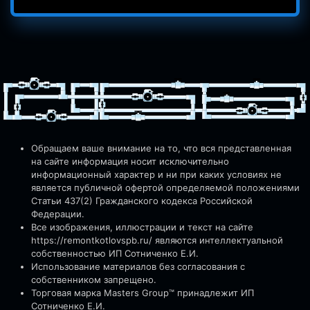
Обращаем ваше внимание на то, что вся представленная
на сайте информация носит исключительно
информационный характер и ни при каких условиях не
является публичной офертой определяемой положениями
Статьи 437(2) Гражданского кодекса Российской
Федерации.
Все изображения, иллюстрации и текст на сайте
https://remontkotlovspb.ru/
являются интеллектуальной
собственностью ИП Сотниченко Е.И.
Использование материалов без согласования с
собственником запрещено.
Торговая марка Masters Group™ принадлежит ИП
Сотниченко Е.И.