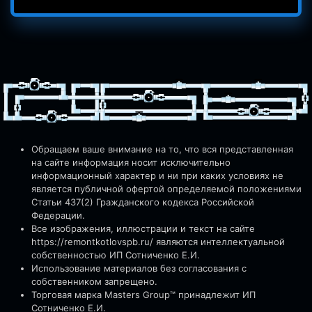
Обращаем ваше внимание на то, что вся представленная
на сайте информация носит исключительно
информационный характер и ни при каких условиях не
является публичной офертой определяемой положениями
Статьи 437(2) Гражданского кодекса Российской
Федерации.
Все изображения, иллюстрации и текст на сайте
https://remontkotlovspb.ru/
являются интеллектуальной
собственностью ИП Сотниченко Е.И.
Использование материалов без согласования с
собственником запрещено.
Торговая марка Masters Group™ принадлежит ИП
Сотниченко Е.И.