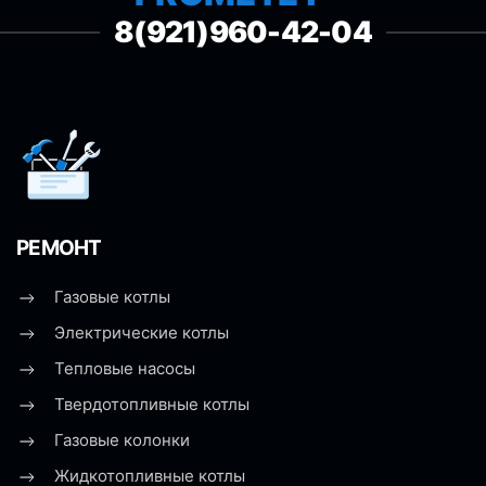
8(921)960-42-04
РЕМОНТ
Газовые котлы
Электрические котлы
Тепловые насосы
Твердотопливные котлы
Газовые колонки
Жидкотопливные котлы