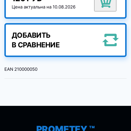
Цена актуальна на 10.08.2026
ДОБАВИТЬ
В СРАВНЕНИЕ
EAN
210000050
PROMETEY ™