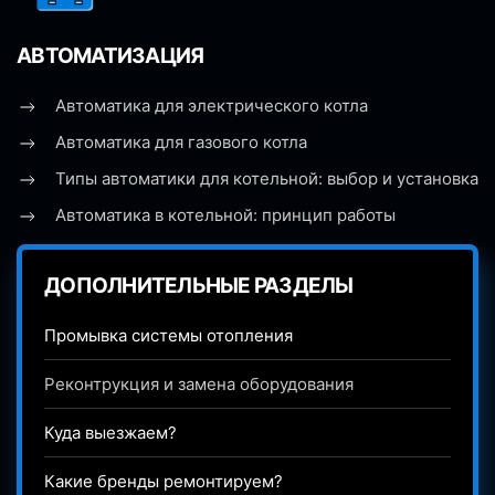
АВТОМАТИЗАЦИЯ
Автоматика для электрического котла
Автоматика для газового котла
Типы автоматики для котельной: выбор и установка
Автоматика в котельной: принцип работы
ДОПОЛНИТЕЛЬНЫЕ РАЗДЕЛЫ
Промывка системы отопления
Реконтрукция и замена оборудования
Куда выезжаем?
Какие бренды ремонтируем?