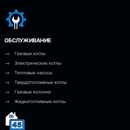
ОБСЛУЖИВАНИЕ
Газовые котлы
Электрические котлы
Тепловые насосы
Твердотопливные котлы
Газовые колонки
Жидкотопливные котлы