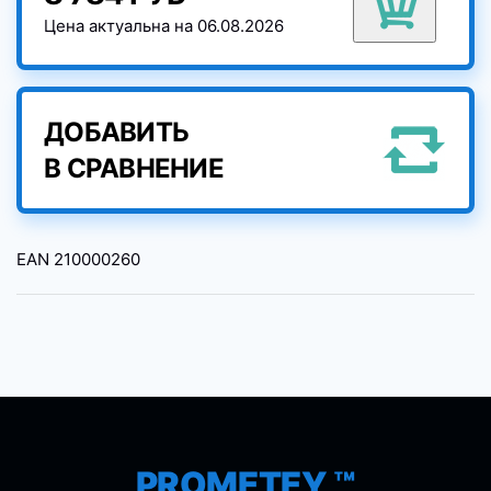
Цена актуальна на 06.08.2026
ДОБАВИТЬ
В СРАВНЕНИЕ
EAN
210000260
PROMETEY ™