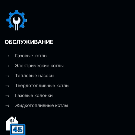
ОБСЛУЖИВАНИЕ
Газовые котлы
Электрические котлы
Тепловые насосы
Твердотопливные котлы
Газовые колонки
Жидкотопливные котлы