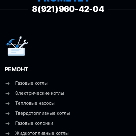
8(921)960-42-04
РЕМОНТ
Газовые котлы
Электрические котлы
Тепловые насосы
Твердотопливные котлы
Газовые колонки
Жидкотопливные котлы