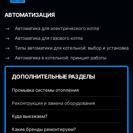
АВТОМАТИЗАЦИЯ
Автоматика для электрического котла
Автоматика для газового котла
Типы автоматики для котельной: выбор и установка
Автоматика в котельной: принцип работы
ДОПОЛНИТЕЛЬНЫЕ РАЗДЕЛЫ
Промывка системы отопления
Реконтрукция и замена оборудования
Куда выезжаем?
Какие бренды ремонтируем?