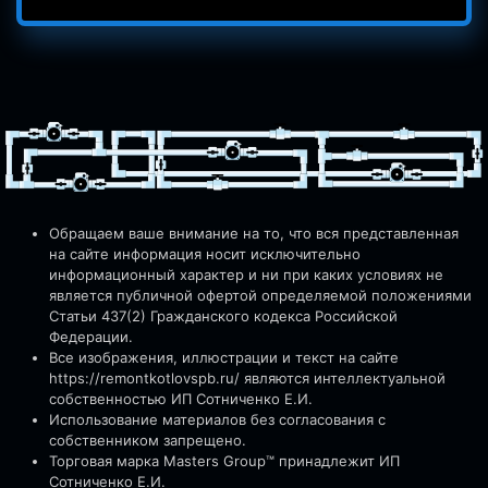
Обращаем ваше внимание на то, что вся представленная
на сайте информация носит исключительно
информационный характер и ни при каких условиях не
является публичной офертой определяемой положениями
Статьи 437(2) Гражданского кодекса Российской
Федерации.
Все изображения, иллюстрации и текст на сайте
https://remontkotlovspb.ru/
являются интеллектуальной
собственностью ИП Сотниченко Е.И.
Использование материалов без согласования с
собственником запрещено.
Торговая марка Masters Group™ принадлежит ИП
Сотниченко Е.И.