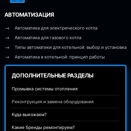
АВТОМАТИЗАЦИЯ
Автоматика для электрического котла
Автоматика для газового котла
Типы автоматики для котельной: выбор и установка
Автоматика в котельной: принцип работы
ДОПОЛНИТЕЛЬНЫЕ РАЗДЕЛЫ
Промывка системы отопления
Реконтрукция и замена оборудования
Куда выезжаем?
Какие бренды ремонтируем?