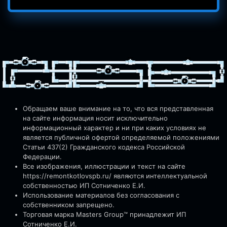
Обращаем ваше внимание на то, что вся представленная
на сайте информация носит исключительно
информационный характер и ни при каких условиях не
является публичной офертой определяемой положениями
Статьи 437(2) Гражданского кодекса Российской
Федерации.
Все изображения, иллюстрации и текст на сайте
https://remontkotlovspb.ru/
являются интеллектуальной
собственностью ИП Сотниченко Е.И.
Использование материалов без согласования с
собственником запрещено.
Торговая марка Masters Group™ принадлежит ИП
Сотниченко Е.И.