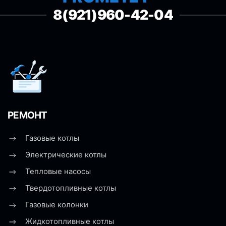
8(921)960-42-04
РЕМОНТ
Газовые котлы
Электрические котлы
Тепловые насосы
Твердотопливные котлы
Газовые колонки
Жидкотопливные котлы