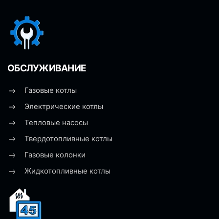
ОБСЛУЖИВАНИЕ
Газовые котлы
Электрические котлы
Тепловые насосы
Твердотопливные котлы
Газовые колонки
Жидкотопливные котлы