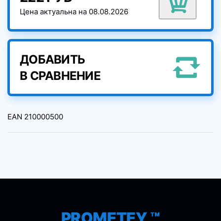
Цена актуальна на 08.08.2026
ДОБАВИТЬ
В СРАВНЕНИЕ
EAN
210000500
PROMETEY ™