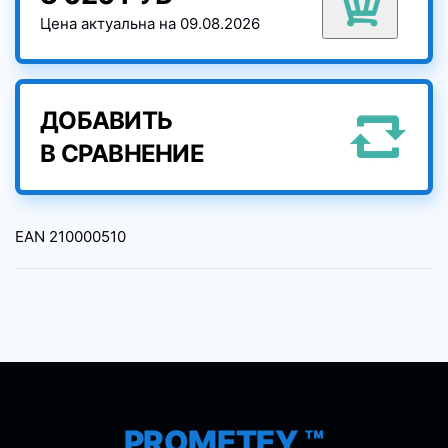
Цена актуальна на 09.08.2026
ДОБАВИТЬ
В СРАВНЕНИЕ
EAN
210000510
PROMETEY ™