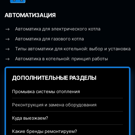
АВТОМАТИЗАЦИЯ
Автоматика для электрического котла
Автоматика для газового котла
Типы автоматики для котельной: выбор и установка
Автоматика в котельной: принцип работы
ДОПОЛНИТЕЛЬНЫЕ РАЗДЕЛЫ
Промывка системы отопления
Реконтрукция и замена оборудования
Куда выезжаем?
Какие бренды ремонтируем?