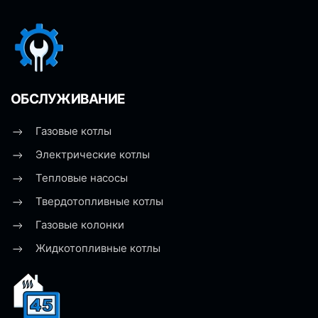
ОБСЛУЖИВАНИЕ
Газовые котлы
Электрические котлы
Тепловые насосы
Твердотопливные котлы
Газовые колонки
Жидкотопливные котлы