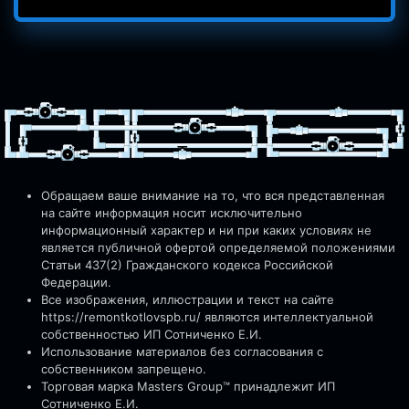
Обращаем ваше внимание на то, что вся представленная
на сайте информация носит исключительно
информационный характер и ни при каких условиях не
является публичной офертой определяемой положениями
Статьи 437(2) Гражданского кодекса Российской
Федерации.
Все изображения, иллюстрации и текст на сайте
https://remontkotlovspb.ru/
являются интеллектуальной
собственностью ИП Сотниченко Е.И.
Использование материалов без согласования с
собственником запрещено.
Торговая марка Masters Group™ принадлежит ИП
Сотниченко Е.И.