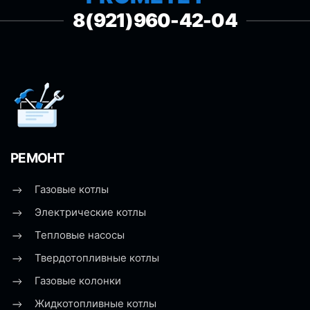
8(921)960-42-04
РЕМОНТ
Газовые котлы
Электрические котлы
Тепловые насосы
Твердотопливные котлы
Газовые колонки
Жидкотопливные котлы