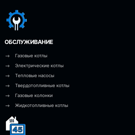
ОБСЛУЖИВАНИЕ
Газовые котлы
Электрические котлы
Тепловые насосы
Твердотопливные котлы
Газовые колонки
Жидкотопливные котлы