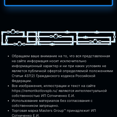
Обращаем ваше внимание на то, что вся представленная
на сайте информация носит исключительно
информационный характер и ни при каких условиях не
является публичной офертой определяемой положениями
Статьи 437(2) Гражданского кодекса Российской
Федерации.
Все изображения, иллюстрации и текст на сайте
https://remontkotlovspb.ru/
являются интеллектуальной
собственностью ИП Сотниченко Е.И.
Использование материалов без согласования с
собственником запрещено.
Торговая марка Masters Group™ принадлежит ИП
Сотниченко Е.И.