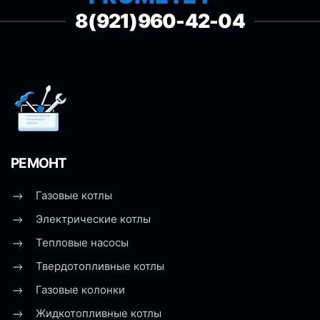
8(921)960-42-04
РЕМОНТ
Газовые котлы
Электрические котлы
Тепловые насосы
Твердотопливные котлы
Газовые колонки
Жидкотопливные котлы