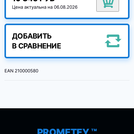
Цена актуальна на 06.08.2026
ДОБАВИТЬ
В СРАВНЕНИЕ
EAN
210000580
PROMETEY ™