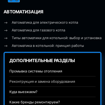
АВТОМАТИЗАЦИЯ
Автоматика для электрического котла
Автоматика для газового котла
Типы автоматики для котельной: выбор и установка
Автоматика в котельной: принцип работы
ДОПОЛНИТЕЛЬНЫЕ РАЗДЕЛЫ
Промывка системы отопления
Реконтрукция и замена оборудования
Куда выезжаем?
Какие бренды ремонтируем?