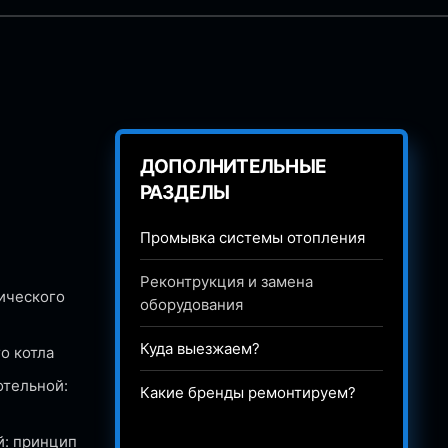
ДОПОЛНИТЕЛЬНЫЕ
РАЗДЕЛЫ
Промывка системы отопления
Реконтрукция и замена
ического
оборудования
Куда выезжаем?
о котла
отельной:
Какие бренды ремонтируем?
й: принцип