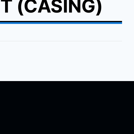
T (CASING)