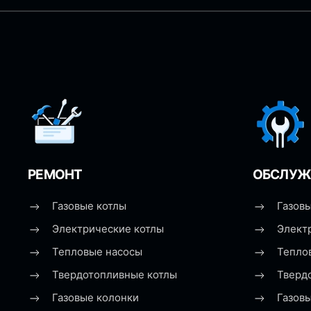
РЕМОНТ
ОБСЛУЖ
Газовые котлы
Газовы
Электрические котлы
Элект
Тепловые насосы
Тепло
Твердотопливные котлы
Тверд
Газовые колонки
Газов