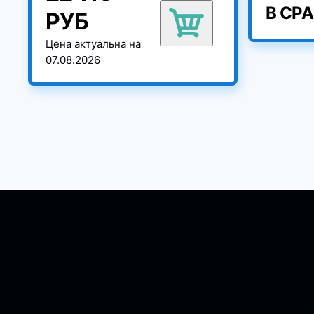
В СР
РУБ
Цена актуальна на
07.08.2026