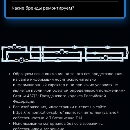
Какие бренды ремонтируем?
Обращаем ваше внимание на то, что вся представленная
на сайте информация носит исключительно
информационный характер и ни при каких условиях не
является публичной офертой определяемой положениями
Статьи 437(2) Гражданского кодекса Российской
Федерации.
Все изображения, иллюстрации и текст на сайте
https://remontkotlovspb.ru/
являются интеллектуальной
собственностью ИП Сотниченко Е.И.
Использование материалов без согласования с
собственником запрещено.