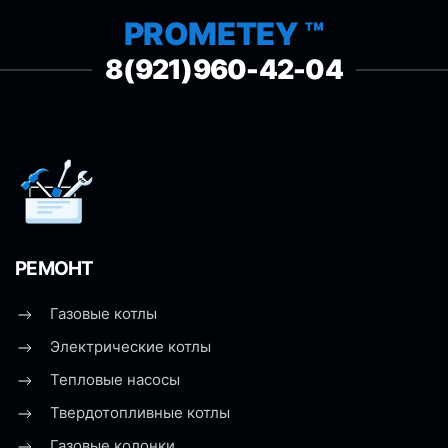
PROMETEY ™
8(921)960-42-04
РЕМОНТ
Газовые котлы
Электрические котлы
Тепловые насосы
Твердотопливные котлы
Газовые колонки