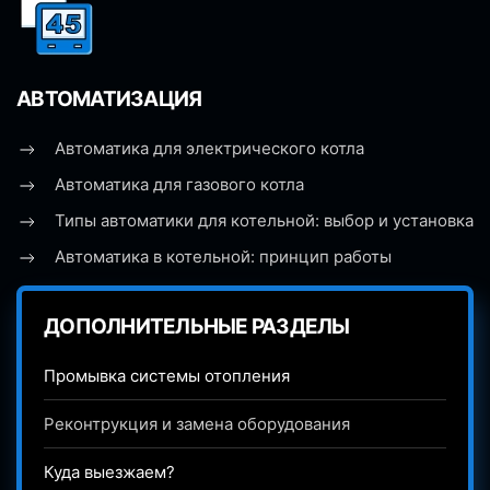
АВТОМАТИЗАЦИЯ
Автоматика для электрического котла
Автоматика для газового котла
Типы автоматики для котельной: выбор и установка
Автоматика в котельной: принцип работы
ДОПОЛНИТЕЛЬНЫЕ РАЗДЕЛЫ
Промывка системы отопления
Реконтрукция и замена оборудования
Куда выезжаем?