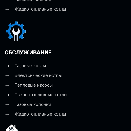
Жидкотопливные котлы
ОБСЛУЖИВАНИЕ
Газовые котлы
Электрические котлы
Тепловые насосы
Твердотопливные котлы
Газовые колонки
Жидкотопливные котлы