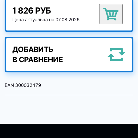
1 826 РУБ
Цена актуальна на 07.08.2026
ДОБАВИТЬ
В СРАВНЕНИЕ
EAN
300032479