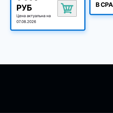
В СР
РУБ
Цена актуальна на
07.08.2026