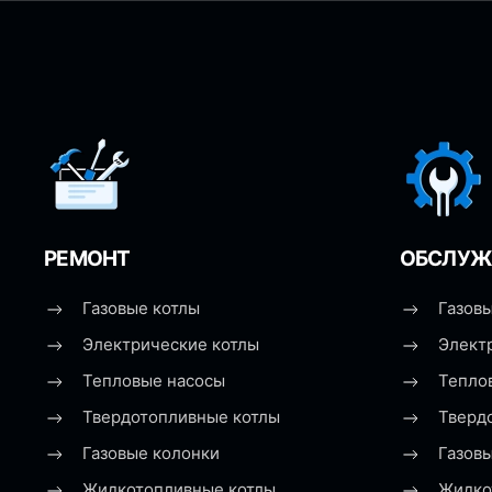
РЕМОНТ
ОБСЛУЖ
Газовые котлы
Газовы
Электрические котлы
Элект
Тепловые насосы
Тепло
Твердотопливные котлы
Тверд
Газовые колонки
Газов
Жидкотопливные котлы
Жидко