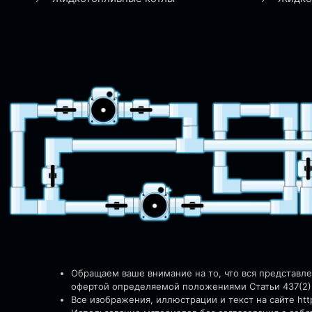
Обращаем ваше внимание на то, что вся представл
офертой определяемой положениями Статьи 437(2)
Все изображения, иллюстрации и текст на сайте http