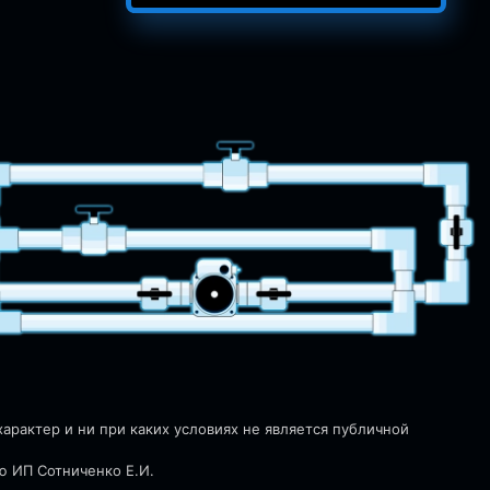
рактер и ни при каких условиях не является публичной
ю ИП Сотниченко Е.И.