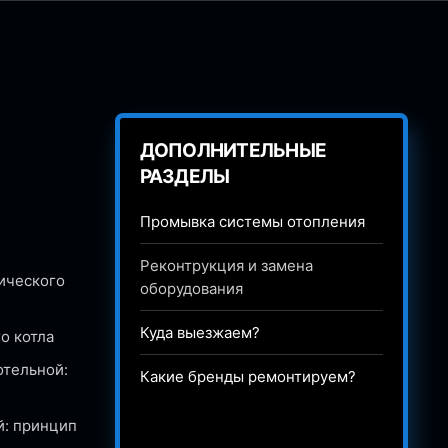
ДОПОЛНИТЕЛЬНЫЕ
РАЗДЕЛЫ
Промывка системы отопления
Реконтрукция и замена
ического
оборудования
Куда выезжаем?
о котла
отельной:
Какие бренды ремонтируем?
й: принцип