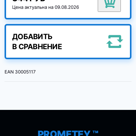
Цена актуальна на 09.08.2026
ДОБАВИТЬ
В СРАВНЕНИЕ
EAN
30005117
PROMETEY ™