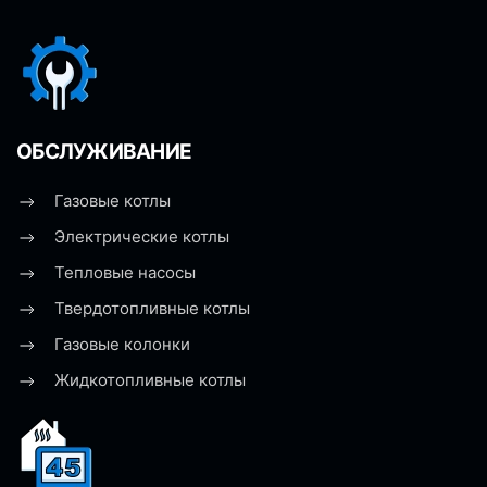
ОБСЛУЖИВАНИЕ
Газовые котлы
Электрические котлы
Тепловые насосы
Твердотопливные котлы
Газовые колонки
Жидкотопливные котлы