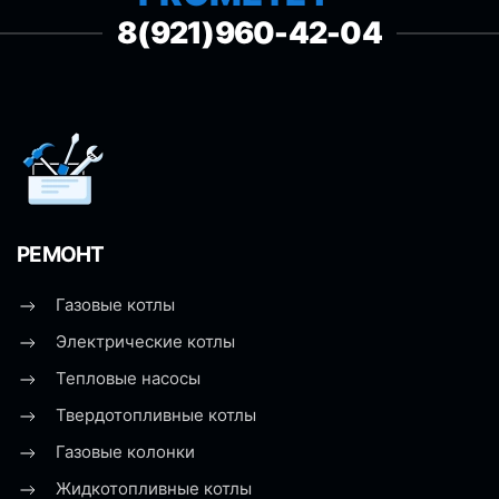
8(921)960-42-04
РЕМОНТ
Газовые котлы
Электрические котлы
Тепловые насосы
Твердотопливные котлы
Газовые колонки
Жидкотопливные котлы