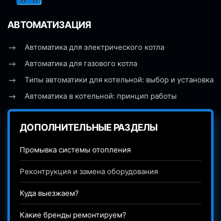
АВТОМАТИЗАЦИЯ
Автоматика для электрического котла
Автоматика для газового котла
Типы автоматики для котельной: выбор и установка
Автоматика в котельной: принцип работы
ДОПОЛНИТЕЛЬНЫЕ РАЗДЕЛЫ
Промывка системы отопления
Реконтрукция и замена оборудования
Куда выезжаем?
Какие бренды ремонтируем?