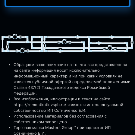
Обращаем ваше внимание на то, что вся представленная
на сайте информация носит исключительно
информационный характер и ни при каких условиях не
является публичной офертой определяемой положениями
Статьи 437(2) Гражданского кодекса Российской
Федерации.
Все изображения, иллюстрации и текст на сайте
https://remontkotlovspb.ru/
являются интеллектуальной
собственностью ИП Сотниченко Е.И.
Использование материалов без согласования с
собственником запрещено.
Торговая марка Masters Group™ принадлежит ИП
Сотниченко Е.И.