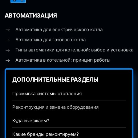
АВТОМАТИЗАЦИЯ
Автоматика для электрического котла
Автоматика для газового котла
Типы автоматики для котельной: выбор и установка
Автоматика в котельной: принцип работы
ДОПОЛНИТЕЛЬНЫЕ РАЗДЕЛЫ
Промывка системы отопления
Реконтрукция и замена оборудования
Куда выезжаем?
Какие бренды ремонтируем?