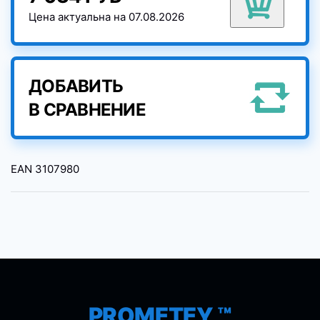
Цена актуальна на 07.08.2026
ДОБАВИТЬ
В СРАВНЕНИЕ
EAN
3107980
PROMETEY ™