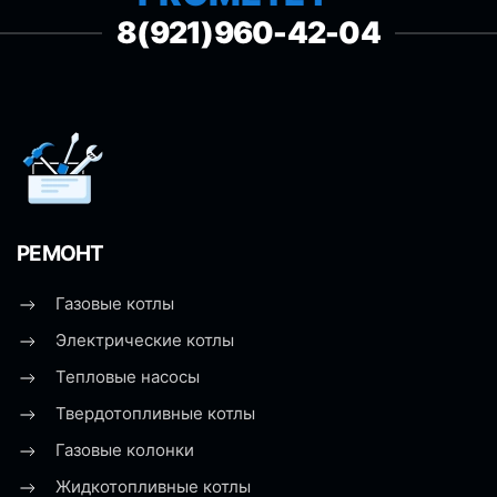
8(921)960-42-04
РЕМОНТ
Газовые котлы
Электрические котлы
Тепловые насосы
Твердотопливные котлы
Газовые колонки
Жидкотопливные котлы