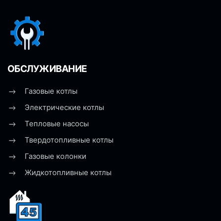
ОБСЛУЖИВАНИЕ
Газовые котлы
Электрические котлы
Тепловые насосы
Твердотопливные котлы
Газовые колонки
Жидкотопливные котлы