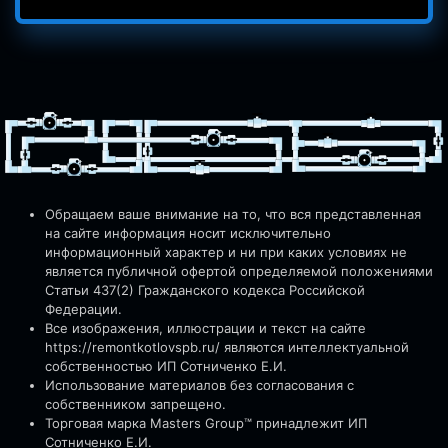
Обращаем ваше внимание на то, что вся представленная
на сайте информация носит исключительно
информационный характер и ни при каких условиях не
является публичной офертой определяемой положениями
Статьи 437(2) Гражданского кодекса Российской
Федерации.
Все изображения, иллюстрации и текст на сайте
https://remontkotlovspb.ru/
являются интеллектуальной
собственностью ИП Сотниченко Е.И.
Использование материалов без согласования с
собственником запрещено.
Торговая марка Masters Group™ принадлежит ИП
Сотниченко Е.И.