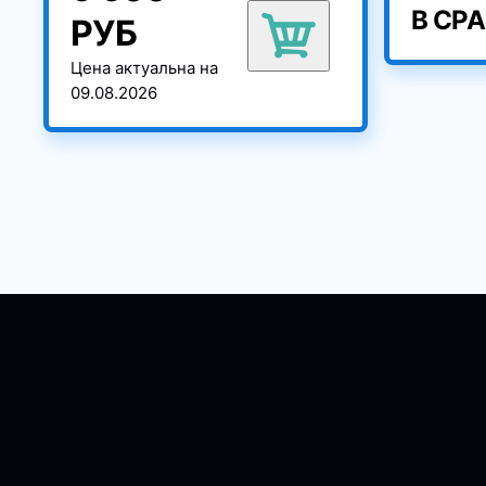
В СР
РУБ
Цена актуальна на
09.08.2026