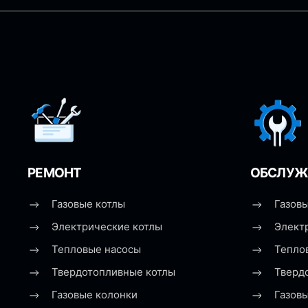
РЕМОНТ
ОБСЛУЖ
Газовые котлы
Газовы
Электрические котлы
Элект
Тепловые насосы
Тепло
Твердотопливные котлы
Тверд
Газовые колонки
Газов