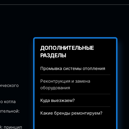
ДОПОЛНИТЕЛЬНЫЕ
РАЗДЕЛЫ
Промывка системы отопления
Реконтрукция и замена
ического
оборудования
Куда выезжаем?
о котла
отельной:
Какие бренды ремонтируем?
й: принцип