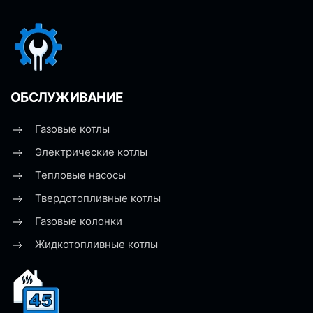
ОБСЛУЖИВАНИЕ
Газовые котлы
Электрические котлы
Тепловые насосы
Твердотопливные котлы
Газовые колонки
Жидкотопливные котлы