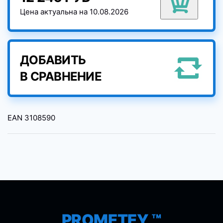
Цена актуальна на 10.08.2026
ДОБАВИТЬ
В СРАВНЕНИЕ
EAN
3108590
PROMETEY ™