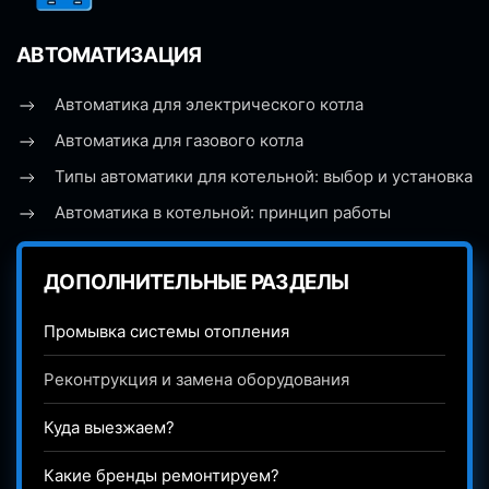
АВТОМАТИЗАЦИЯ
Автоматика для электрического котла
Автоматика для газового котла
Типы автоматики для котельной: выбор и установка
Автоматика в котельной: принцип работы
ДОПОЛНИТЕЛЬНЫЕ РАЗДЕЛЫ
Промывка системы отопления
Реконтрукция и замена оборудования
Куда выезжаем?
Какие бренды ремонтируем?