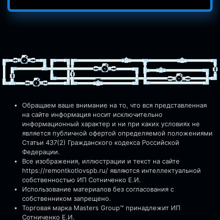
Обращаем ваше внимание на то, что вся представленная
на сайте информация носит исключительно
информационный характер и ни при каких условиях не
является публичной офертой определяемой положениями
Статьи 437(2) Гражданского кодекса Российской
Федерации.
Все изображения, иллюстрации и текст на сайте
https://remontkotlovspb.ru/
являются интеллектуальной
собственностью ИП Сотниченко Е.И.
Использование материалов без согласования с
собственником запрещено.
Торговая марка Masters Group™ принадлежит ИП
Сотниченко Е.И.