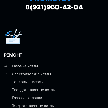
8(921)960-42-04
РЕМОНТ
Газовые котлы
Электрические котлы
Тепловые насосы
Твердотопливные котлы
Газовые колонки
Жидкотопливные котлы