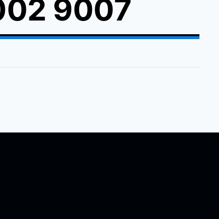
02 9007