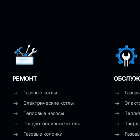
РЕМОНТ
ОБСЛУЖ
Газовые котлы
Газовы
Электрические котлы
Элект
Тепловые насосы
Тепло
Твердотопливные котлы
Тверд
Газовые колонки
Газов