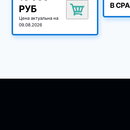
В СР
РУБ
Цена актуальна на
09.08.2026