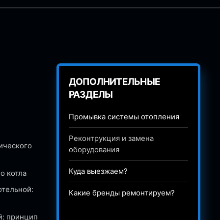
ДОПОЛНИТЕЛЬНЫЕ
РАЗДЕЛЫ
Промывка системы отопления
Реконтрукция и замена
ического
оборудования
Куда выезжаем?
о котла
отельной:
Какие бренды ремонтируем?
й: принцип