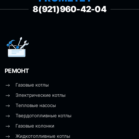
8(921)960-42-04
РЕМОНТ
Газовые котлы
Электрические котлы
Тепловые насосы
Твердотопливные котлы
Газовые колонки
Жидкотопливные котлы