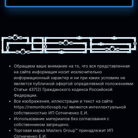
Обращаем ваше внимание на то, что вся представленная
на сайте информация носит исключительно
информационный характер и ни при каких условиях не
является публичной офертой определяемой положениями
Статьи 437(2) Гражданского кодекса Российской
Федерации.
Все изображения, иллюстрации и текст на сайте
https://remontkotlovspb.ru/
являются интеллектуальной
собственностью ИП Сотниченко Е.И.
Использование материалов без согласования с
собственником запрещено.
Торговая марка Masters Group™ принадлежит ИП
Сотниченко Е.И.