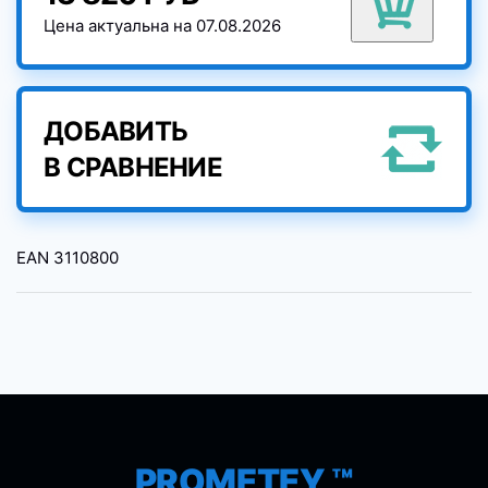
Цена актуальна на 07.08.2026
ДОБАВИТЬ
В СРАВНЕНИЕ
EAN
3110800
PROMETEY ™