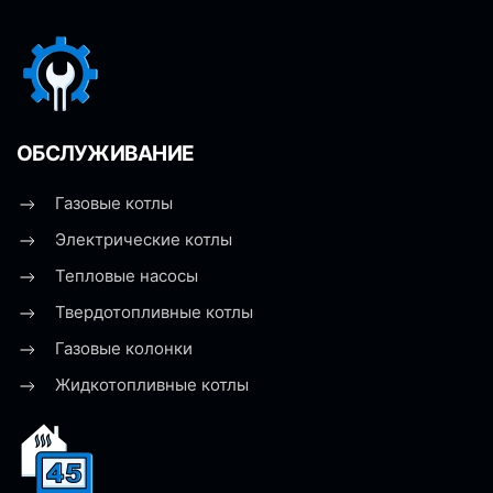
ОБСЛУЖИВАНИЕ
Газовые котлы
Электрические котлы
Тепловые насосы
Твердотопливные котлы
Газовые колонки
Жидкотопливные котлы