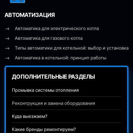
АВТОМАТИЗАЦИЯ
Автоматика для электрического котла
Автоматика для газового котла
Типы автоматики для котельной: выбор и установка
Автоматика в котельной: принцип работы
ДОПОЛНИТЕЛЬНЫЕ РАЗДЕЛЫ
Промывка системы отопления
Реконтрукция и замена оборудования
Куда выезжаем?
Какие бренды ремонтируем?