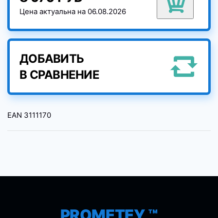
Цена актуальна на 06.08.2026
ДОБАВИТЬ
В СРАВНЕНИЕ
EAN
3111170
PROMETEY ™