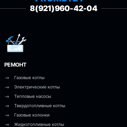
8(921)960-42-04
РЕМОНТ
Газовые котлы
Электрические котлы
Тепловые насосы
Твердотопливные котлы
Газовые колонки
Жидкотопливные котлы