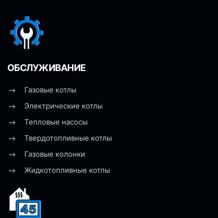
ОБСЛУЖИВАНИЕ
Газовые котлы
Электрические котлы
Тепловые насосы
Твердотопливные котлы
Газовые колонки
Жидкотопливные котлы