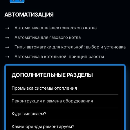
АВТОМАТИЗАЦИЯ
Автоматика для электрического котла
Автоматика для газового котла
Типы автоматики для котельной: выбор и установка
Автоматика в котельной: принцип работы
ДОПОЛНИТЕЛЬНЫЕ РАЗДЕЛЫ
Промывка системы отопления
Реконтрукция и замена оборудования
Куда выезжаем?
Какие бренды ремонтируем?