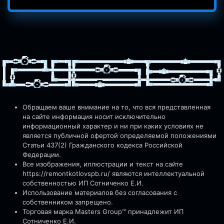
Обращаем ваше внимание на то, что вся представленная
на сайте информация носит исключительно
информационный характер и ни при каких условиях не
является публичной офертой определяемой положениями
Статьи 437(2) Гражданского кодекса Российской
Федерации.
Все изображения, иллюстрации и текст на сайте
https://remontkotlovspb.ru/
являются интеллектуальной
собственностью ИП Сотниченко Е.И.
Использование материалов без согласования с
собственником запрещено.
Торговая марка Masters Group™ принадлежит ИП
Сотниченко Е.И.