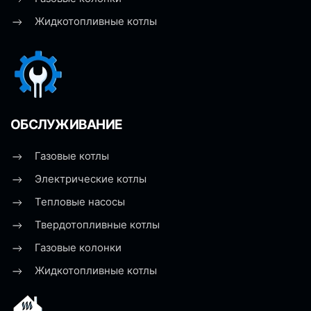
Жидкотопливные котлы
ОБСЛУЖИВАНИЕ
Газовые котлы
Электрические котлы
Тепловые насосы
Твердотопливные котлы
Газовые колонки
Жидкотопливные котлы