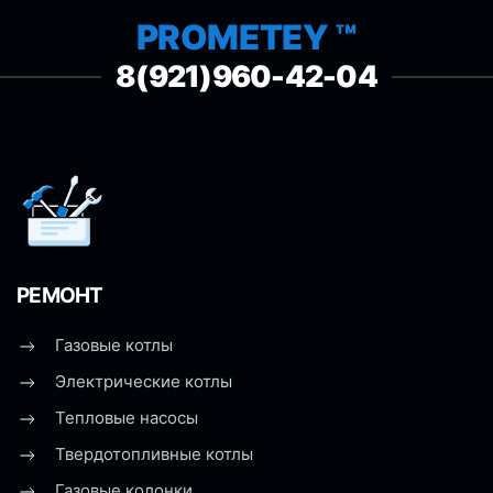
PROMETEY ™
8(921)960-42-04
РЕМОНТ
Газовые котлы
Электрические котлы
Тепловые насосы
Твердотопливные котлы
Газовые колонки