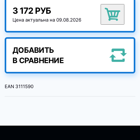
3 172 РУБ
Цена актуальна на 09.08.2026
ДОБАВИТЬ
В СРАВНЕНИЕ
EAN
3111590