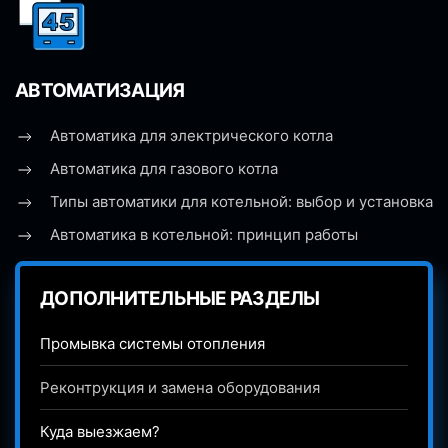
АВТОМАТИЗАЦИЯ
Автоматика для электрического котла
Автоматика для газового котла
Типы автоматики для котельной: выбор и установка
Автоматика в котельной: принцип работы
ДОПОЛНИТЕЛЬНЫЕ РАЗДЕЛЫ
Промывка системы отопления
Реконтрукция и замена оборудования
Куда выезжаем?