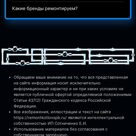
Какие бренды ремонтируем?
Обращаем ваше внимание на то, что вся представленная
на сайте информация носит исключительно
информационный характер и ни при каких условиях не
является публичной офертой определяемой положениями
Статьи 437(2) Гражданского кодекса Российской
Федерации.
Все изображения, иллюстрации и текст на сайте
https://remontkotlovspb.ru/
являются интеллектуальной
собственностью ИП Сотниченко Е.И.
Использование материалов без согласования с
собственником запрещено.