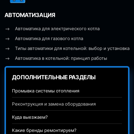
АВТОМАТИЗАЦИЯ
Автоматика для электрического котла
Автоматика для газового котла
Типы автоматики для котельной: выбор и установка
Автоматика в котельной: принцип работы
ДОПОЛНИТЕЛЬНЫЕ РАЗДЕЛЫ
Промывка системы отопления
Реконтрукция и замена оборудования
Куда выезжаем?
Какие бренды ремонтируем?