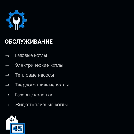
ОБСЛУЖИВАНИЕ
Газовые котлы
Электрические котлы
Тепловые насосы
Твердотопливные котлы
Газовые колонки
Жидкотопливные котлы