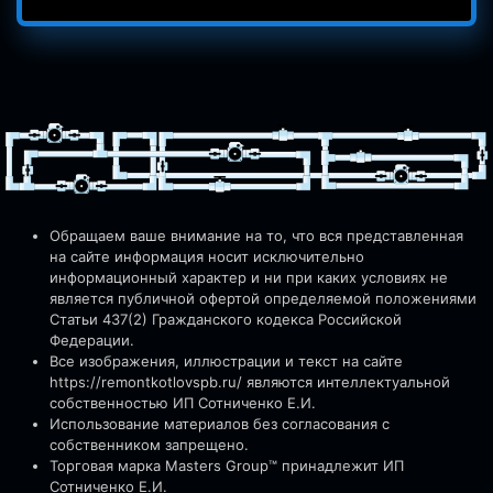
Обращаем ваше внимание на то, что вся представленная
на сайте информация носит исключительно
информационный характер и ни при каких условиях не
является публичной офертой определяемой положениями
Статьи 437(2) Гражданского кодекса Российской
Федерации.
Все изображения, иллюстрации и текст на сайте
https://remontkotlovspb.ru/
являются интеллектуальной
собственностью ИП Сотниченко Е.И.
Использование материалов без согласования с
собственником запрещено.
Торговая марка Masters Group™ принадлежит ИП
Сотниченко Е.И.