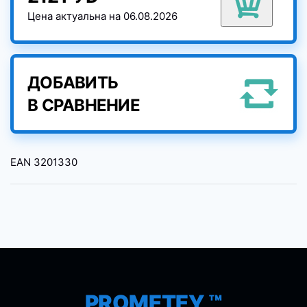
Цена актуальна на 06.08.2026
ДОБАВИТЬ
В СРАВНЕНИЕ
EAN
3201330
PROMETEY ™