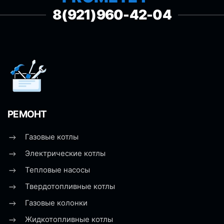
8(921)960-42-04
РЕМОНТ
Газовые котлы
Электрические котлы
Тепловые насосы
Твердотопливные котлы
Газовые колонки
Жидкотопливные котлы