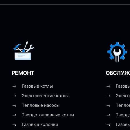
РЕМОНТ
ОБСЛУЖ
Газовые котлы
Газовы
Электрические котлы
Элект
Тепловые насосы
Тепло
Твердотопливные котлы
Тверд
Газовые колонки
Газов