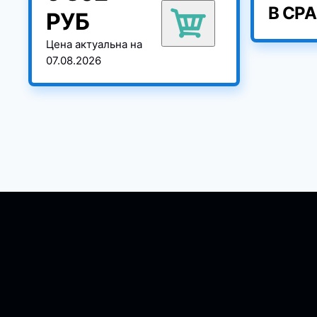
В СР
РУБ
Цена актуальна на
07.08.2026