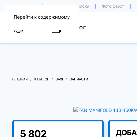
О компании
Акции
Ошибки
Фото работ
Перейти к содержимому
УСЛУГИ
КАТАЛОГ
ГЛАВНАЯ
КАТАЛОГ
BAXI
ЗАПЧАСТИ
5 802
ДОБА