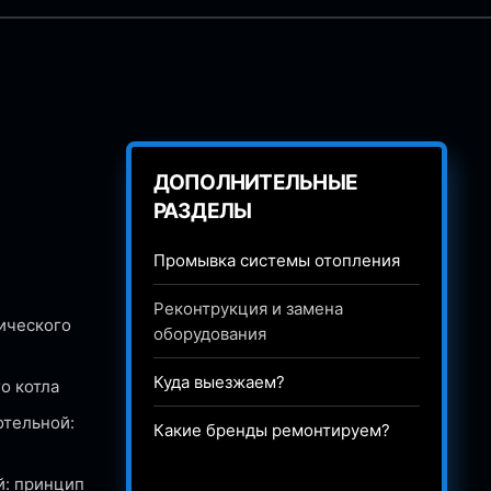
ДОПОЛНИТЕЛЬНЫЕ
РАЗДЕЛЫ
Промывка системы отопления
Реконтрукция и замена
ического
оборудования
Куда выезжаем?
о котла
отельной:
Какие бренды ремонтируем?
й: принцип