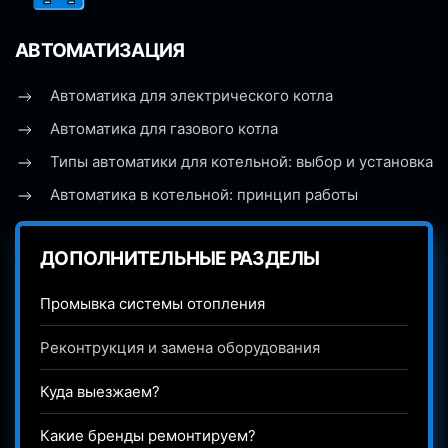
АВТОМАТИЗАЦИЯ
Автоматика для электрического котла
Автоматика для газового котла
Типы автоматики для котельной: выбор и установка
Автоматика в котельной: принцип работы
ДОПОЛНИТЕЛЬНЫЕ РАЗДЕЛЫ
Промывка системы отопления
Реконтрукция и замена оборудования
Куда выезжаем?
Какие бренды ремонтируем?