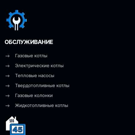
ОБСЛУЖИВАНИЕ
Газовые котлы
Электрические котлы
Тепловые насосы
Твердотопливные котлы
Газовые колонки
Жидкотопливные котлы