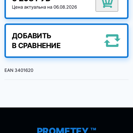
Цена актуальна на 06.08.2026
ДОБАВИТЬ
В СРАВНЕНИЕ
EAN
3401620
PROMETEY ™