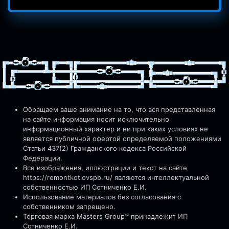
Обращаем ваше внимание на то, что вся представленная
на сайте информация носит исключительно
информационный характер и ни при каких условиях не
является публичной офертой определяемой положениями
Статьи 437(2) Гражданского кодекса Российской
Федерации.
Все изображения, иллюстрации и текст на сайте
https://remontkotlovspb.ru/
являются интеллектуальной
собственностью ИП Сотниченко Е.И.
Использование материалов без согласования с
собственником запрещено.
Торговая марка Masters Group™ принадлежит ИП
Сотниченко Е.И.