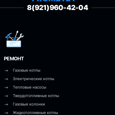
8(921)960-42-04
РЕМОНТ
Газовые котлы
Электрические котлы
Тепловые насосы
Твердотопливные котлы
Газовые колонки
Жидкотопливные котлы